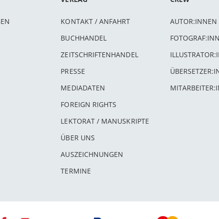
BEN
KONTAKT / ANFAHRT
AUTOR:INNEN
BUCHHANDEL
FOTOGRAF:IN
ZEITSCHRIFTENHANDEL
ILLUSTRATOR:
PRESSE
ÜBERSETZER:
MEDIADATEN
MITARBEITER:
FOREIGN RIGHTS
LEKTORAT / MANUSKRIPTE
ÜBER UNS
AUSZEICHNUNGEN
TERMINE