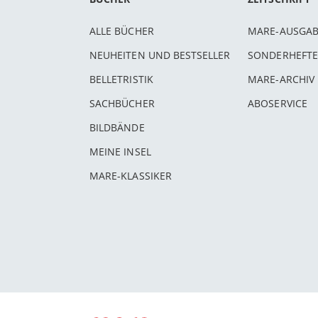
ALLE BÜCHER
MARE-AUSGA
NEUHEITEN UND BESTSELLER
SONDERHEFTE
BELLETRISTIK
MARE-ARCHIV
SACHBÜCHER
ABOSERVICE
BILDBÄNDE
MEINE INSEL
MARE-KLASSIKER