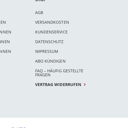
AGB
NEN
VERSANDKOSTEN
INNEN
KUNDENSERVICE
INNEN
DATENSCHUTZ
INNEN
IMPRESSUM
ABO KÜNDIGEN
FAQ – HÄUFIG GESTELLTE
FRAGEN
VERTRAG WIDERRUFEN