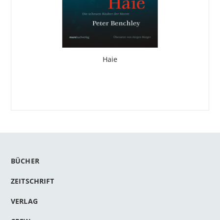
Haie
BÜCHER
ZEITSCHRIFT
VERLAG