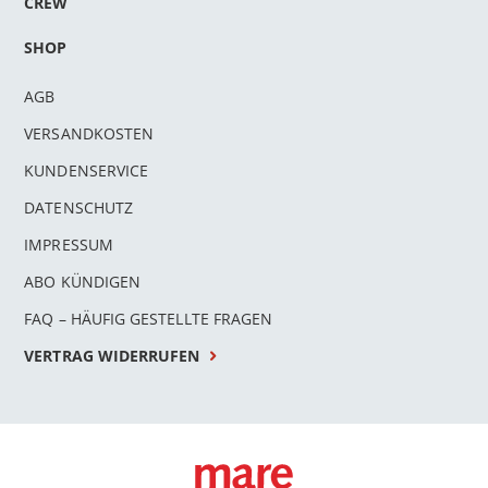
CREW
SHOP
AGB
VERSANDKOSTEN
KUNDENSERVICE
DATENSCHUTZ
IMPRESSUM
ABO KÜNDIGEN
FAQ – HÄUFIG GESTELLTE FRAGEN
VERTRAG WIDERRUFEN