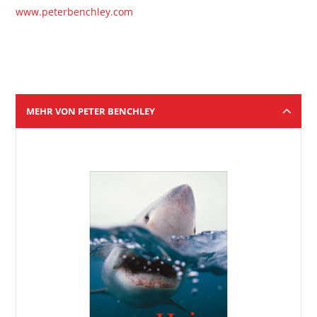
www.peterbenchley.com
MEHR VON PETER BENCHLEY