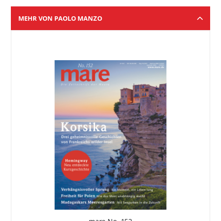
MEHR VON PAOLO MANZO