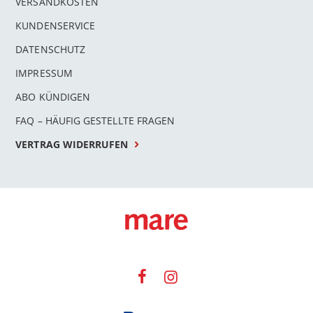
VERSANDKOSTEN
KUNDENSERVICE
DATENSCHUTZ
IMPRESSUM
ABO KÜNDIGEN
FAQ – HÄUFIG GESTELLTE FRAGEN
VERTRAG WIDERRUFEN