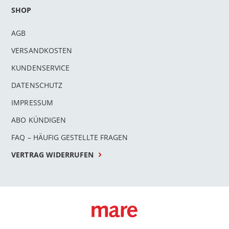
SHOP
AGB
VERSANDKOSTEN
KUNDENSERVICE
DATENSCHUTZ
IMPRESSUM
ABO KÜNDIGEN
FAQ – HÄUFIG GESTELLTE FRAGEN
VERTRAG WIDERRUFEN