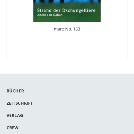
mare No. 163
BÜCHER
ZEITSCHRIFT
VERLAG
CREW