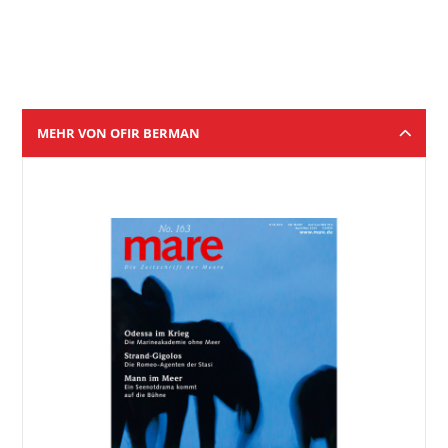
MEHR VON OFIR BERMAN