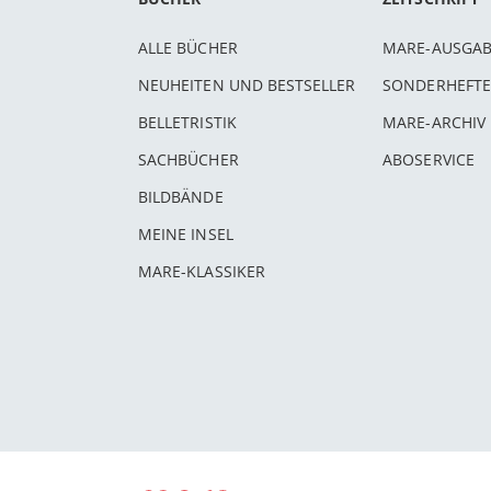
ALLE BÜCHER
MARE-AUSGA
NEUHEITEN UND BESTSELLER
SONDERHEFTE
BELLETRISTIK
MARE-ARCHIV
SACHBÜCHER
ABOSERVICE
BILDBÄNDE
MEINE INSEL
MARE-KLASSIKER