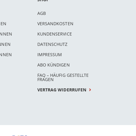
AGB
NEN
VERSANDKOSTEN
INNEN
KUNDENSERVICE
INNEN
DATENSCHUTZ
INNEN
IMPRESSUM
ABO KÜNDIGEN
FAQ – HÄUFIG GESTELLTE
FRAGEN
VERTRAG WIDERRUFEN