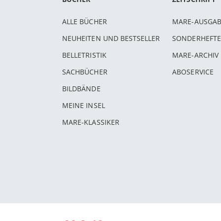
ALLE BÜCHER
MARE-AUSGA
NEUHEITEN UND BESTSELLER
SONDERHEFTE
BELLETRISTIK
MARE-ARCHIV
SACHBÜCHER
ABOSERVICE
BILDBÄNDE
MEINE INSEL
MARE-KLASSIKER