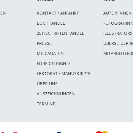
BEN
KONTAKT / ANFAHRT
AUTOR:INNEN
BUCHHANDEL
FOTOGRAF:IN
ZEITSCHRIFTENHANDEL
ILLUSTRATOR:
PRESSE
ÜBERSETZER:
MEDIADATEN
MITARBEITER:
FOREIGN RIGHTS
LEKTORAT / MANUSKRIPTE
ÜBER UNS
AUSZEICHNUNGEN
TERMINE