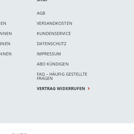
AGB
NEN
VERSANDKOSTEN
INNEN
KUNDENSERVICE
INNEN
DATENSCHUTZ
INNEN
IMPRESSUM
ABO KÜNDIGEN
FAQ – HÄUFIG GESTELLTE
FRAGEN
VERTRAG WIDERRUFEN