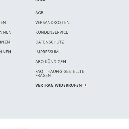
AGB
NEN
VERSANDKOSTEN
INNEN
KUNDENSERVICE
INNEN
DATENSCHUTZ
INNEN
IMPRESSUM
ABO KÜNDIGEN
FAQ – HÄUFIG GESTELLTE
FRAGEN
VERTRAG WIDERRUFEN