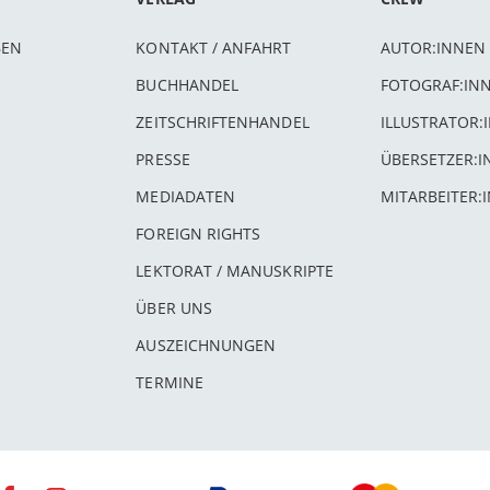
BEN
KONTAKT / ANFAHRT
AUTOR:INNEN
BUCHHANDEL
FOTOGRAF:IN
ZEITSCHRIFTENHANDEL
ILLUSTRATOR:
PRESSE
ÜBERSETZER:
MEDIADATEN
MITARBEITER:
FOREIGN RIGHTS
LEKTORAT / MANUSKRIPTE
ÜBER UNS
AUSZEICHNUNGEN
TERMINE