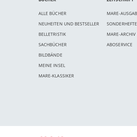
ALLE BÜCHER
MARE-AUSGA
NEUHEITEN UND BESTSELLER
SONDERHEFTE
BELLETRISTIK
MARE-ARCHIV
SACHBÜCHER
ABOSERVICE
BILDBÄNDE
MEINE INSEL
MARE-KLASSIKER