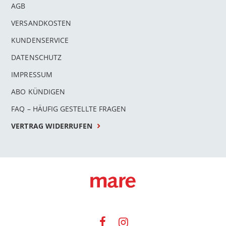
AGB
VERSANDKOSTEN
KUNDENSERVICE
DATENSCHUTZ
IMPRESSUM
ABO KÜNDIGEN
FAQ – HÄUFIG GESTELLTE FRAGEN
VERTRAG WIDERRUFEN