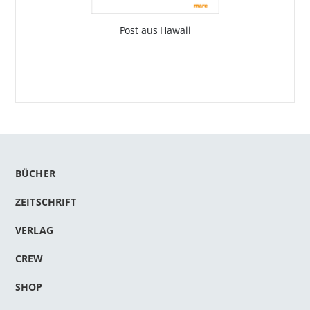
Post aus Hawaii
BÜCHER
ZEITSCHRIFT
VERLAG
CREW
SHOP