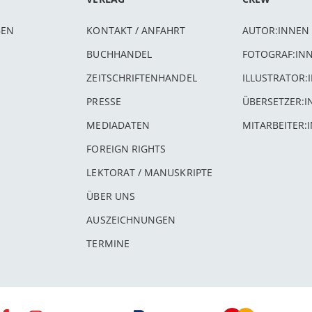
BEN
KONTAKT / ANFAHRT
AUTOR:INNEN
BUCHHANDEL
FOTOGRAF:IN
ZEITSCHRIFTENHANDEL
ILLUSTRATOR:
PRESSE
ÜBERSETZER:
MEDIADATEN
MITARBEITER:
FOREIGN RIGHTS
LEKTORAT / MANUSKRIPTE
ÜBER UNS
AUSZEICHNUNGEN
TERMINE