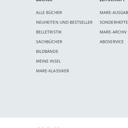
ALLE BÜCHER
MARE-AUSGA
NEUHEITEN UND BESTSELLER
SONDERHEFTE
BELLETRISTIK
MARE-ARCHIV
SACHBÜCHER
ABOSERVICE
BILDBÄNDE
MEINE INSEL
MARE-KLASSIKER