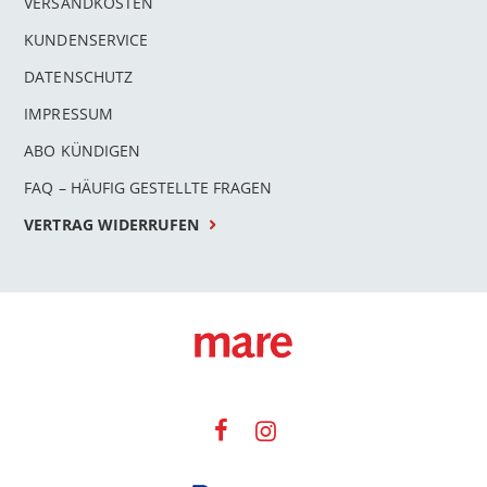
VERSANDKOSTEN
KUNDENSERVICE
DATENSCHUTZ
IMPRESSUM
ABO KÜNDIGEN
FAQ – HÄUFIG GESTELLTE FRAGEN
VERTRAG WIDERRUFEN