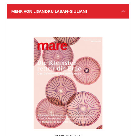
MEHR VON LISANDRU LABAN-GIULIANI