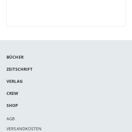
BÜCHER
ZEITSCHRIFT
VERLAG
CREW
SHOP
AGB
VERSANDKOSTEN