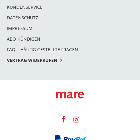
KUNDENSERVICE
DATENSCHUTZ
IMPRESSUM
ABO KÜNDIGEN
FAQ – HÄUFIG GESTELLTE FRAGEN
VERTRAG WIDERRUFEN