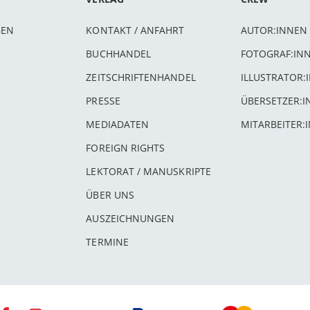
BEN
KONTAKT / ANFAHRT
AUTOR:INNEN
BUCHHANDEL
FOTOGRAF:IN
ZEITSCHRIFTENHANDEL
ILLUSTRATOR:
PRESSE
ÜBERSETZER:
MEDIADATEN
MITARBEITER:
FOREIGN RIGHTS
LEKTORAT / MANUSKRIPTE
ÜBER UNS
AUSZEICHNUNGEN
TERMINE