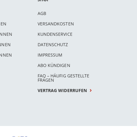
AGB
NEN
VERSANDKOSTEN
INNEN
KUNDENSERVICE
INNEN
DATENSCHUTZ
INNEN
IMPRESSUM
ABO KÜNDIGEN
FAQ – HÄUFIG GESTELLTE
FRAGEN
VERTRAG WIDERRUFEN