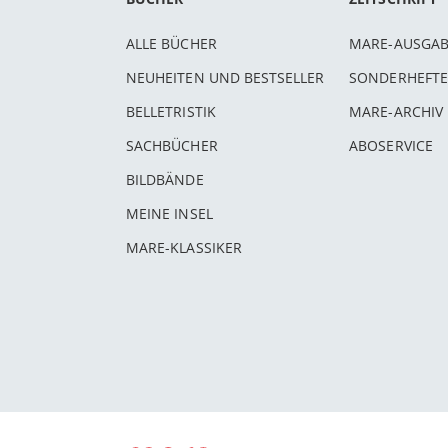
ALLE BÜCHER
MARE-AUSGA
NEUHEITEN UND BESTSELLER
SONDERHEFTE
BELLETRISTIK
MARE-ARCHIV
SACHBÜCHER
ABOSERVICE
BILDBÄNDE
MEINE INSEL
MARE-KLASSIKER