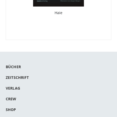
Haie
BÜCHER
ZEITSCHRIFT
VERLAG
CREW
SHOP