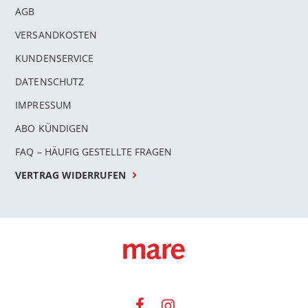
AGB
VERSANDKOSTEN
KUNDENSERVICE
DATENSCHUTZ
IMPRESSUM
ABO KÜNDIGEN
FAQ – HÄUFIG GESTELLTE FRAGEN
VERTRAG WIDERRUFEN