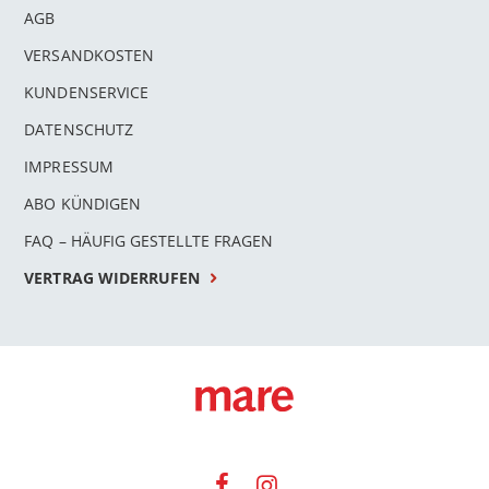
AGB
VERSANDKOSTEN
KUNDENSERVICE
DATENSCHUTZ
IMPRESSUM
ABO KÜNDIGEN
FAQ – HÄUFIG GESTELLTE FRAGEN
VERTRAG WIDERRUFEN