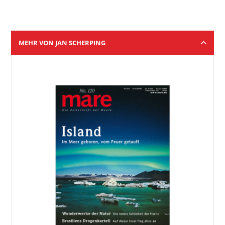
MEHR VON JAN SCHERPING