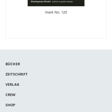
mare No. 120
BÜCHER
ZEITSCHRIFT
VERLAG
CREW
SHOP