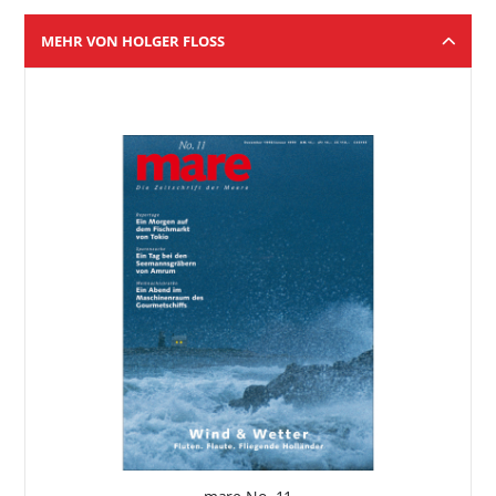
MEHR VON HOLGER FLOSS