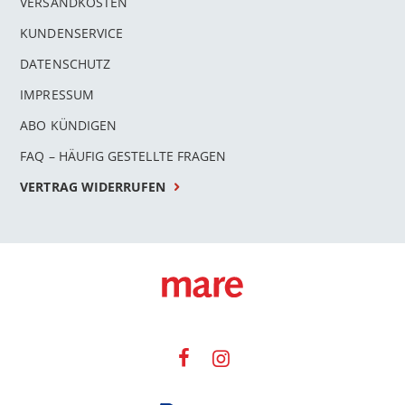
VERSANDKOSTEN
KUNDENSERVICE
DATENSCHUTZ
IMPRESSUM
ABO KÜNDIGEN
FAQ – HÄUFIG GESTELLTE FRAGEN
VERTRAG WIDERRUFEN