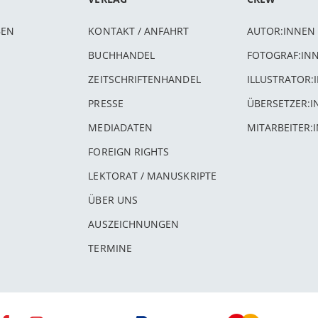
BEN
KONTAKT / ANFAHRT
AUTOR:INNEN
BUCHHANDEL
FOTOGRAF:IN
ZEITSCHRIFTENHANDEL
ILLUSTRATOR:
PRESSE
ÜBERSETZER:
MEDIADATEN
MITARBEITER:
FOREIGN RIGHTS
LEKTORAT / MANUSKRIPTE
ÜBER UNS
AUSZEICHNUNGEN
TERMINE