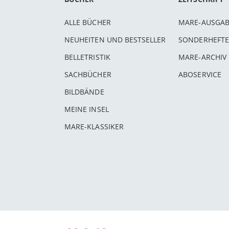
ALLE BÜCHER
MARE-AUSGA
NEUHEITEN UND BESTSELLER
SONDERHEFTE
BELLETRISTIK
MARE-ARCHIV
SACHBÜCHER
ABOSERVICE
BILDBÄNDE
MEINE INSEL
MARE-KLASSIKER