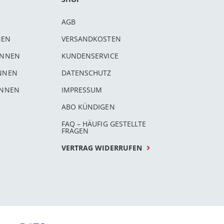
AGB
NEN
VERSANDKOSTEN
INNEN
KUNDENSERVICE
INNEN
DATENSCHUTZ
INNEN
IMPRESSUM
ABO KÜNDIGEN
FAQ – HÄUFIG GESTELLTE
FRAGEN
VERTRAG WIDERRUFEN