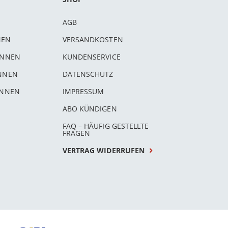
AGB
NEN
VERSANDKOSTEN
INNEN
KUNDENSERVICE
INNEN
DATENSCHUTZ
INNEN
IMPRESSUM
ABO KÜNDIGEN
FAQ – HÄUFIG GESTELLTE
FRAGEN
VERTRAG WIDERRUFEN