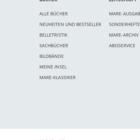
ALLE BÜCHER
MARE-AUSGA
NEUHEITEN UND BESTSELLER
SONDERHEFTE
BELLETRISTIK
MARE-ARCHIV
SACHBÜCHER
ABOSERVICE
BILDBÄNDE
MEINE INSEL
MARE-KLASSIKER