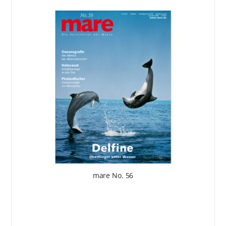
mare No. 56