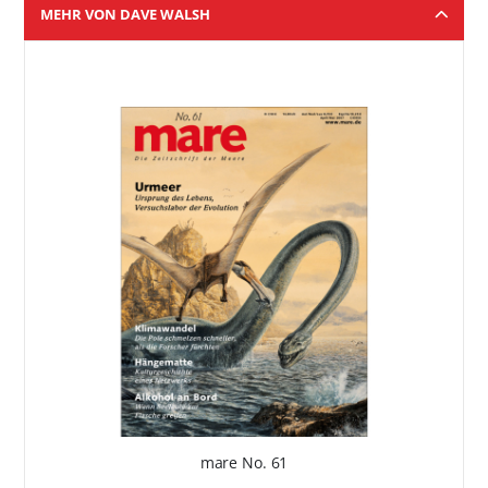
MEHR VON DAVE WALSH
mare No. 61