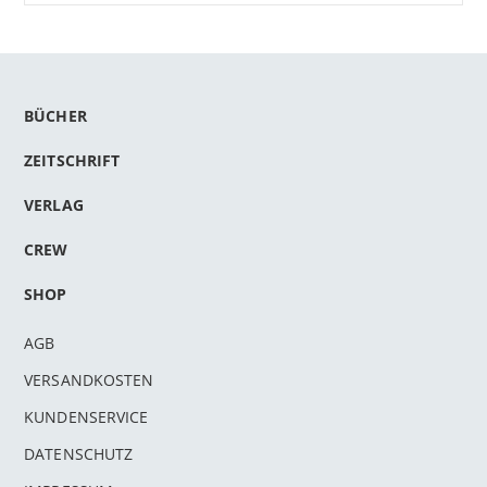
BÜCHER
ZEITSCHRIFT
VERLAG
CREW
SHOP
AGB
VERSANDKOSTEN
KUNDENSERVICE
DATENSCHUTZ