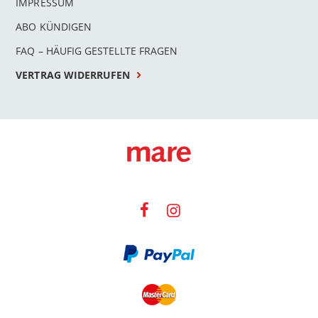
IMPRESSUM
ABO KÜNDIGEN
FAQ – HÄUFIG GESTELLTE FRAGEN
VERTRAG WIDERRUFEN