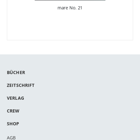
mare No. 21
BÜCHER
ZEITSCHRIFT
VERLAG
CREW
SHOP
AGB