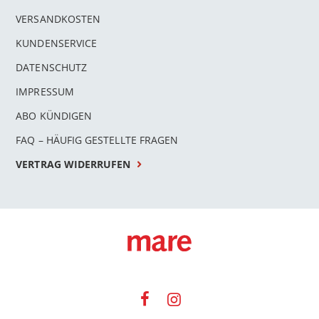
VERSANDKOSTEN
KUNDENSERVICE
DATENSCHUTZ
IMPRESSUM
ABO KÜNDIGEN
FAQ – HÄUFIG GESTELLTE FRAGEN
VERTRAG WIDERRUFEN