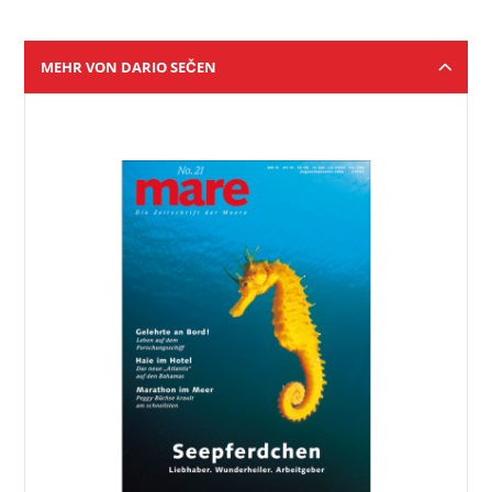
MEHR VON DARIO SEČEN