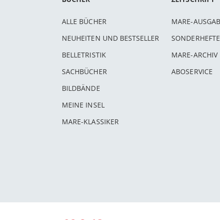
ALLE BÜCHER
MARE-AUSGA
NEUHEITEN UND BESTSELLER
SONDERHEFTE
BELLETRISTIK
MARE-ARCHIV
SACHBÜCHER
ABOSERVICE
BILDBÄNDE
MEINE INSEL
MARE-KLASSIKER