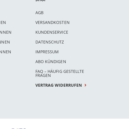
AGB
NEN
VERSANDKOSTEN
INNEN
KUNDENSERVICE
INNEN
DATENSCHUTZ
INNEN
IMPRESSUM
ABO KÜNDIGEN
FAQ – HÄUFIG GESTELLTE
FRAGEN
VERTRAG WIDERRUFEN