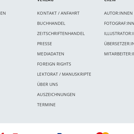
BEN
KONTAKT / ANFAHRT
AUTOR:INNEN
BUCHHANDEL
FOTOGRAF:IN
ZEITSCHRIFTENHANDEL
ILLUSTRATOR:
PRESSE
ÜBERSETZER:
MEDIADATEN
MITARBEITER:
FOREIGN RIGHTS
LEKTORAT / MANUSKRIPTE
ÜBER UNS
AUSZEICHNUNGEN
TERMINE