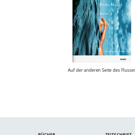
Auf der anderen Seite des Flusse
BÜCHER
ZEITSCHRIFT