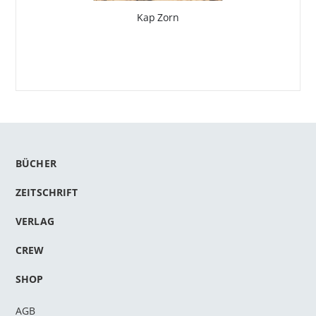
Kap Zorn
BÜCHER
ZEITSCHRIFT
VERLAG
CREW
SHOP
AGB