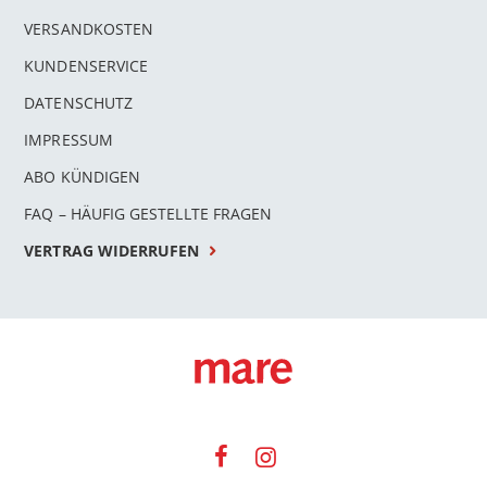
VERSANDKOSTEN
KUNDENSERVICE
DATENSCHUTZ
IMPRESSUM
ABO KÜNDIGEN
FAQ – HÄUFIG GESTELLTE FRAGEN
VERTRAG WIDERRUFEN