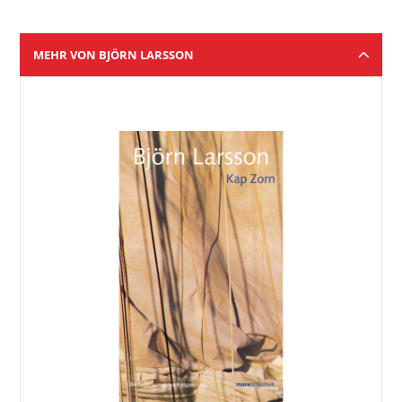
MEHR VON BJÖRN LARSSON