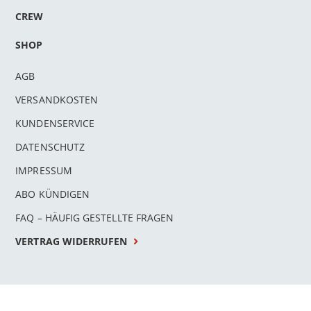
CREW
SHOP
AGB
VERSANDKOSTEN
KUNDENSERVICE
DATENSCHUTZ
IMPRESSUM
ABO KÜNDIGEN
FAQ – HÄUFIG GESTELLTE FRAGEN
VERTRAG WIDERRUFEN