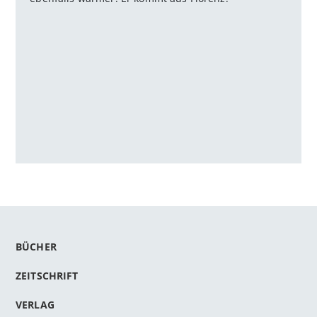
BÜCHER
ZEITSCHRIFT
VERLAG