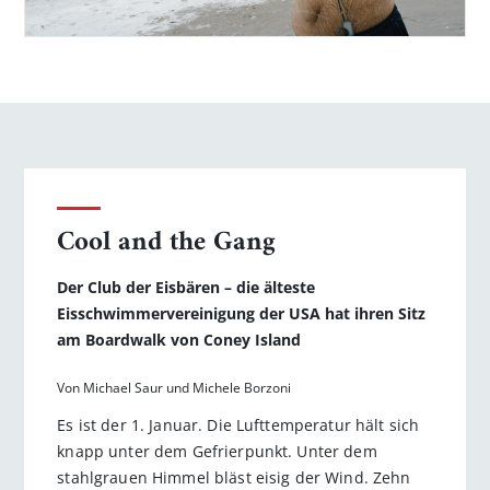
Cool and the Gang
Der Club der Eisbären – die älteste
Eisschwimmervereinigung der USA hat ihren Sitz
am Boardwalk von Coney Island
Von Michael Saur und Michele Borzoni
Es ist der 1. Januar. Die Lufttemperatur hält sich
knapp unter dem Gefrierpunkt. Unter dem
stahlgrauen Himmel bläst eisig der Wind. Zehn