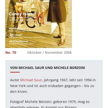
No. 70
Oktober / November 2008
VON MICHAEL SAUR UND MICHELE BORZONI
Autor
Michael Saur
, Jahrgang 1967, lebt seit 1994 in
New York und ist auch eisbaden gegangen – bis zu
den Knien.
Fotograf Michele Borzoni, geboren 1979, mag es
ebenfalls wärmer. Er kommt aus Florenz.