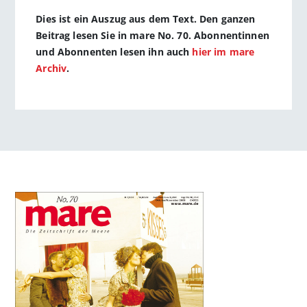
Dies ist ein Auszug aus dem Text. Den ganzen
Beitrag lesen Sie in mare No. 70. Abonnentinnen
und Abonnenten lesen ihn auch
hier im mare
Archiv
.