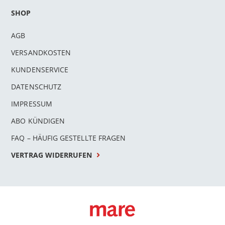
SHOP
AGB
VERSANDKOSTEN
KUNDENSERVICE
DATENSCHUTZ
IMPRESSUM
ABO KÜNDIGEN
FAQ – HÄUFIG GESTELLTE FRAGEN
VERTRAG WIDERRUFEN