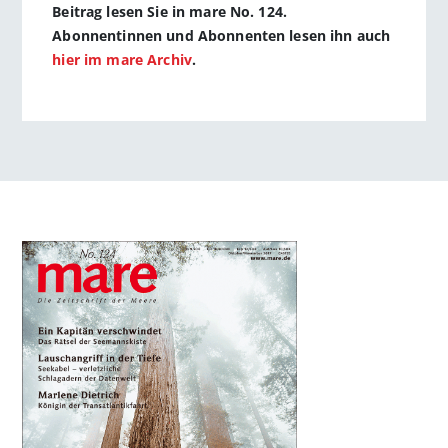
Beitrag lesen Sie in mare No. 124.
Abonnentinnen und Abonnenten lesen ihn auch
hier im mare Archiv
.