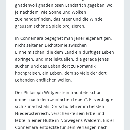
gnadenvoll gnadenlosen Landstrich gegeben, wo,
je nachdem, wie Sonne und Wolken
zueinanderfinden, das Meer und die Winde
grausam schöne Spiele projizieren.
In Connemara begegnet man jener eigenartigen,
nicht seltenen Dichotomie zwischen
Einheimischen, die dem Land ein dürftiges Leben
abringen, und Intellektuellen, die gerade jenes
suchen und das Leben dort zu Romantik
hochpreisen, ein Leben, dem so viele der dort
Lebenden entfliehen wollen.
Der Philosoph Wittgenstein trachtete schon
immer nach dem „einfachen Leben“. Er verdingte
sich zunächst als Dorfschullehrer im tiefsten
Niederösterreich, verschenkte sein Erbe und
lebte in einer Hütte in Norwegens Wäldern. Bis er
Connemara entdeckte für sein Verlangen nach