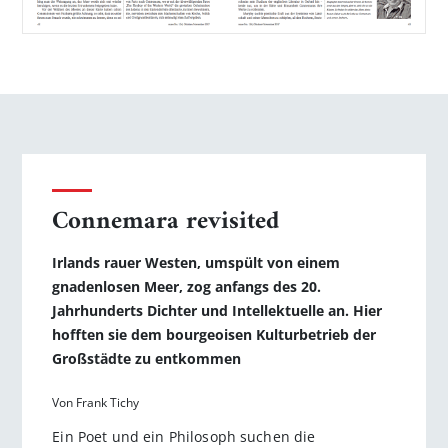
Connemara revisited
Irlands rauer Westen, umspült von einem
gnadenlosen Meer, zog anfangs des 20.
Jahrhunderts Dichter und Intellektuelle an. Hier
hofften sie dem bourgeoisen Kulturbetrieb der
Großstädte zu entkommen
Von Frank Tichy
Ein Poet und ein Philosoph suchen die