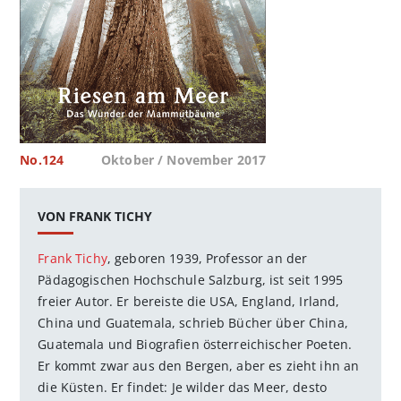
No.124
Oktober / November 2017
VON FRANK TICHY
Frank Tichy
, geboren 1939, Professor an der
Pädagogischen Hochschule Salzburg, ist seit 1995
freier Autor. Er bereiste die USA, England, Irland,
China und Guatemala, schrieb Bücher über China,
Guatemala und Biografien österreichischer Poeten.
Er kommt zwar aus den Bergen, aber es zieht ihn an
die Küsten. Er findet: Je wilder das Meer, desto