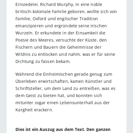
Einsiedelei. Richard Murphy, in eine noble
britisch-koloniale Familie geboren, wollte sich von
Familie, Oxford und englischer Tradition
emanzipieren und ergründete seine irischen
Wurzeln. Er erkundete in der Einsamkeit die
Poesie des Meeres, versuchte der Küste, den
Fischern und Bauern die Geheimnisse der
Wildnis zu entlocken und nahm, was er für seine
Dichtung zu fassen bekam.
Während die Einheimischen gerade genug zum
Überleben erwirtschaften, kamen Künstler und
Schriftsteller, um dem Land zu entreißen, was es
dem Geist zu bieten hat, und konnten sich
mitunter sogar einen Lebensunterhalt aus der
Kargheit erackern.
Dies ist ein Auszug aus dem Text. Den ganzen