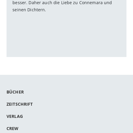
besser. Daher auch die Liebe zu Connemara und
seinen Dichtern.
BÜCHER
ZEITSCHRIFT
VERLAG
CREW