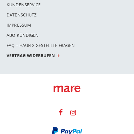
KUNDENSERVICE
DATENSCHUTZ
IMPRESSUM
ABO KÜNDIGEN
FAQ – HÄUFIG GESTELLTE FRAGEN
VERTRAG WIDERRUFEN