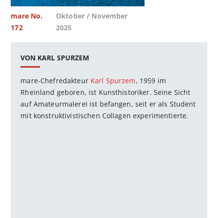
mare No.
Oktober / November
172
2025
VON KARL SPURZEM
mare-Chefredakteur
Karl Spurzem
, 1959 im
Rheinland geboren, ist Kunsthistoriker. Seine Sicht
auf Amateurmalerei ist befangen, seit er als Student
mit konstruktivistischen Collagen experimentierte.