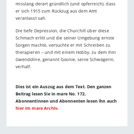
misslang derart gründlich (und opferreich), dass
er sich 1915 zum Rückzug aus dem Amt
veranlasst sah.
Die tiefe Depression, die Churchill über diese
Schmach erlitt und die seiner Umgebung ernste
Sorgen machte, versuchte er mit Schreiben zu
therapieren – und mit einem Hobby, zu dem ihm
Gwendoline, genannt Goonie, seine Schwägerin,
verhalf.
Dies ist ein Auszug aus dem Text. Den ganzen
Beitrag lesen Sie in mare No. 172.
Abonnentinnen und Abonnenten lesen ihn auch
hier im mare Archiv
.