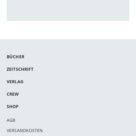
BÜCHER
ZEITSCHRIFT
VERLAG
CREW
SHOP
AGB
VERSANDKOSTEN