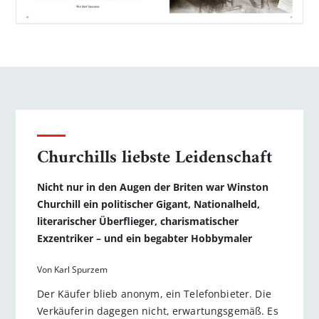
Churchills liebste Leidenschaft
Nicht nur in den Augen der Briten war Winston
Churchill ein ­politischer Gigant, Nationalheld,
literarischer Überflieger, ­charismatischer
Exzentriker – und ein begabter Hobbymaler
Von Karl Spurzem
Der Käufer blieb anonym, ein Telefonbieter. Die
Verkäuferin dagegen nicht, erwartungsgemäß. Es