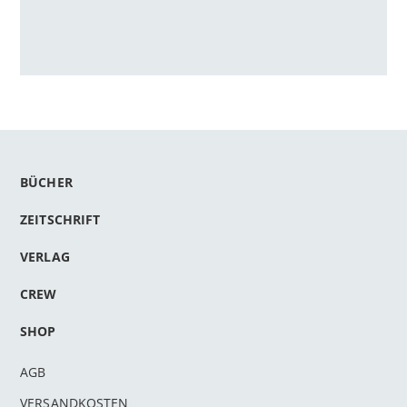
BÜCHER
ZEITSCHRIFT
VERLAG
CREW
SHOP
AGB
VERSANDKOSTEN