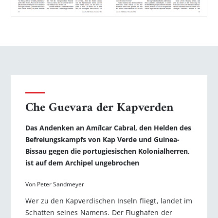
Che Guevara der Kapverden
Das Andenken an Amílcar Cabral, den Helden des
Befreiungskampfs von Kap Verde und Guinea-
Bissau gegen die portugiesischen Kolonialherren,
ist auf dem Archipel ungebrochen
Von Peter Sandmeyer
Wer zu den Kapverdischen Inseln fliegt, landet im
Schatten seines Namens. Der Flughafen der