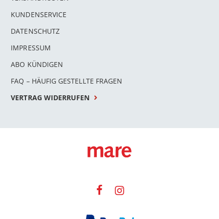
KUNDENSERVICE
DATENSCHUTZ
IMPRESSUM
ABO KÜNDIGEN
FAQ – HÄUFIG GESTELLTE FRAGEN
VERTRAG WIDERRUFEN