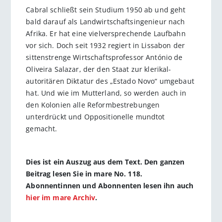
Cabral schließt sein Studium 1950 ab und geht
bald darauf als Landwirtschaftsingenieur nach
Afrika. Er hat eine vielversprechende Laufbahn
vor sich. Doch seit 1932 regiert in Lissabon der
sittenstrenge Wirtschaftsprofessor António de
Oliveira Salazar, der den Staat zur klerikal-
autoritären Diktatur des „Estado Novo“ umgebaut
hat. Und wie im Mutterland, so werden auch in
den Kolonien alle Reformbestrebungen
unterdrückt und Oppositionelle mundtot
gemacht.
Dies ist ein Auszug aus dem Text. Den ganzen
Beitrag lesen Sie in mare No. 118.
Abonnentinnen und Abonnenten lesen ihn auch
hier im mare Archiv
.