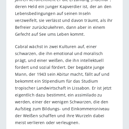
deren Held ein junger Kapverdier ist, der an den
Lebensbedingungen auf seinen Inseln
verzweifelt, sie verlässt und davon träumt, als ihr
Befreier zurückzukehren, dann aber in einem
Gefecht auf See ums Leben kommt.
Cabral wächst in zwei Kulturen auf, einer
schwarzen, die ihn emotional und moralisch
prägt, und einer weißen, die ihn intellektuell
fordert und sozial fördert. Der begabte junge
Mann, der 1943 sein Abitur macht, fällt auf und
bekommt ein Stipendium für das Studium
tropischer Landwirtschaft in Lissabon. Er ist jetzt
eigentlich dazu bestimmt, ein assimilado zu
werden, einer der wenigen Schwarzen, die den
Aufstieg zum Bildungs- und Einkommensniveau
der Weißen schaffen und ihre Wurzeln dabei
meist verlieren oder verleugnen.