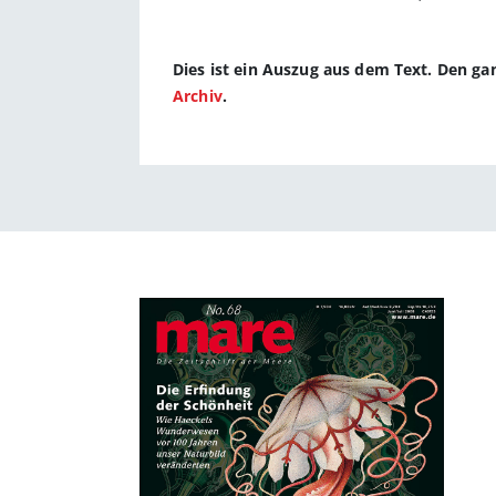
Dies ist ein Auszug aus dem Text. Den g
Archiv
.