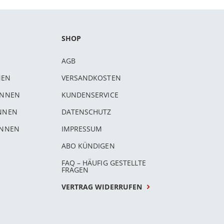
SHOP
AGB
NEN
VERSANDKOSTEN
INNEN
KUNDENSERVICE
INNEN
DATENSCHUTZ
INNEN
IMPRESSUM
ABO KÜNDIGEN
FAQ – HÄUFIG GESTELLTE
FRAGEN
VERTRAG WIDERRUFEN