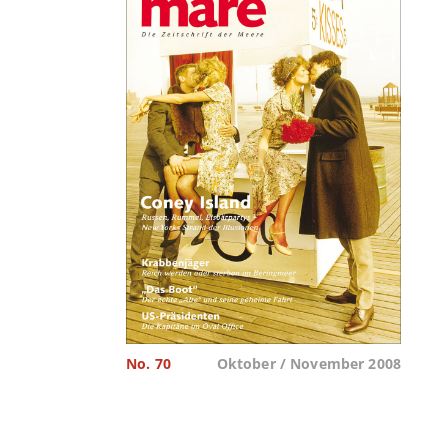
No. 70
Oktober / November 2008