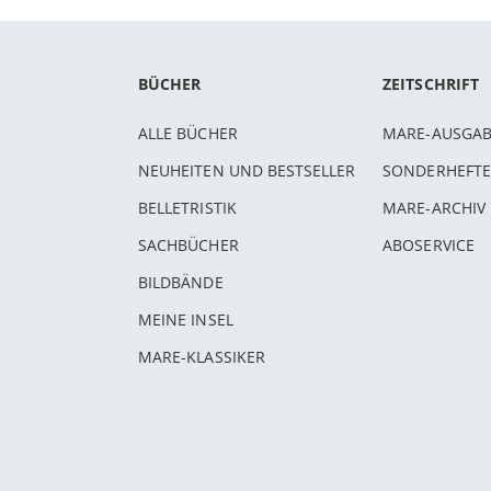
BÜCHER
ZEITSCHRIFT
ALLE BÜCHER
MARE-AUSGA
NEUHEITEN UND BESTSELLER
SONDERHEFTE
BELLETRISTIK
MARE-ARCHIV
SACHBÜCHER
ABOSERVICE
BILDBÄNDE
MEINE INSEL
MARE-KLASSIKER