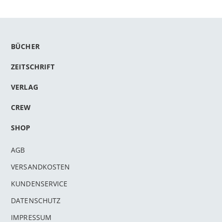
BÜCHER
ZEITSCHRIFT
VERLAG
CREW
SHOP
AGB
VERSANDKOSTEN
KUNDENSERVICE
DATENSCHUTZ
IMPRESSUM