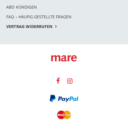
ABO KÜNDIGEN
FAQ – HÄUFIG GESTELLTE FRAGEN
VERTRAG WIDERRUFEN