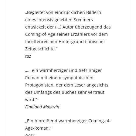
„Begleitet von eindrücklichen Bildern
eines intensiv gelebten Sommers
entwickelt der (...) Autor überzeugend das
Coming-of-Age seines Erzählers vor dem
facettenreichen Hintergrund finnischer
Zeitgeschichte.“
taz
„... ein warmherziger und tiefsinniger
Roman mit einem sympathischen
Protagonisten, der dem Leser angesichts
des Umfangs des Buches sehr vertraut
wird.“
Finnland Magazin
„Ein hinreißend warmherziger Coming-of-
Age-Roman.“
Norr