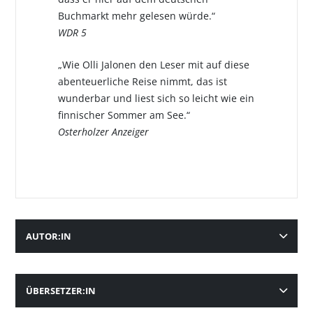
Buchmarkt mehr gelesen würde.“
WDR 5
„Wie Olli Jalonen den Leser mit auf diese
abenteuerliche Reise nimmt, das ist
wunderbar und liest sich so leicht wie ein
finnischer Sommer am See.“
Osterholzer Anzeiger
AUTOR:IN
ÜBERSETZER:IN