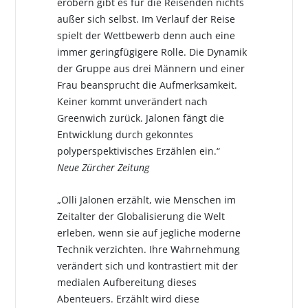
erobern gibt es für die Reisenden nichts
außer sich selbst. Im Verlauf der Reise
spielt der Wettbewerb denn auch eine
immer geringfügigere Rolle. Die Dynamik
der Gruppe aus drei Männern und einer
Frau beansprucht die Aufmerksamkeit.
Keiner kommt unverändert nach
Greenwich zurück. Jalonen fängt die
Entwicklung durch gekonntes
polyperspektivisches Erzählen ein.“
Neue Zürcher Zeitung
„Olli Jalonen erzählt, wie Menschen im
Zeitalter der Globalisierung die Welt
erleben, wenn sie auf jegliche moderne
Technik verzichten. Ihre Wahrnehmung
verändert sich und kontrastiert mit der
medialen Aufbereitung dieses
Abenteuers. Erzählt wird diese