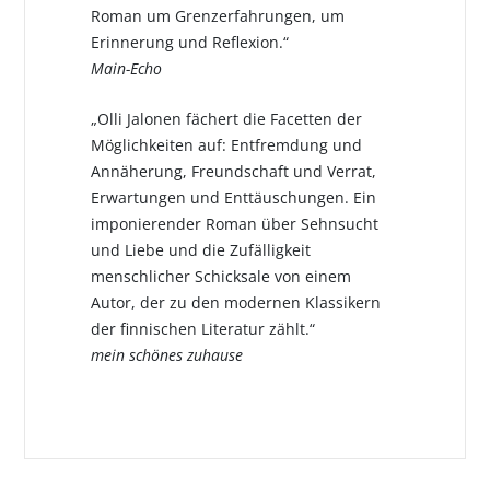
Roman um Grenzerfahrungen, um
Erinnerung und Reflexion.“
Main-Echo
„Olli Jalonen fächert die Facetten der
Möglichkeiten auf: Entfremdung und
Annäherung, Freundschaft und Verrat,
Erwartungen und Enttäuschungen. Ein
imponierender Roman über Sehnsucht
und Liebe und die Zufälligkeit
menschlicher Schicksale von einem
Autor, der zu den modernen Klassikern
der finnischen Literatur zählt.“
mein schönes zuhause