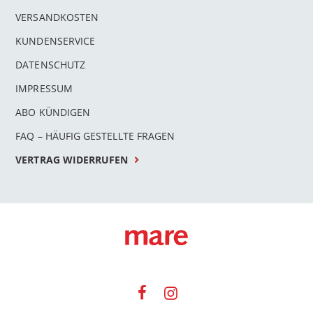
VERSANDKOSTEN
KUNDENSERVICE
DATENSCHUTZ
IMPRESSUM
ABO KÜNDIGEN
FAQ – HÄUFIG GESTELLTE FRAGEN
VERTRAG WIDERRUFEN