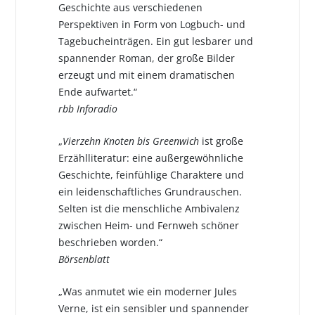
Geschichte aus verschiedenen
Perspektiven in Form von Logbuch- und
Tagebucheinträgen. Ein gut lesbarer und
spannender Roman, der große Bilder
erzeugt und mit einem dramatischen
Ende aufwartet.“
rbb Inforadio
„
Vierzehn Knoten bis Greenwich
ist große
Erzählliteratur: eine außergewöhnliche
Geschichte, feinfühlige Charaktere und
ein leidenschaftliches Grundrauschen.
Selten ist die menschliche Ambivalenz
zwischen Heim- und Fernweh schöner
beschrieben worden.“
Börsenblatt
„Was anmutet wie ein moderner Jules
Verne, ist ein sensibler und spannender