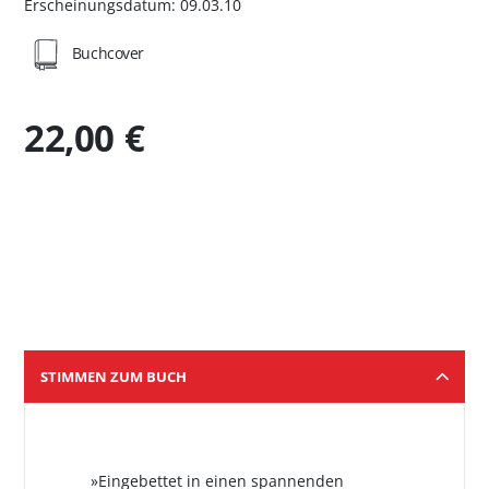
Erscheinungsdatum: 09.03.10
Buchcover
22,00 €
STIMMEN ZUM BUCH
»Eingebettet in einen spannenden