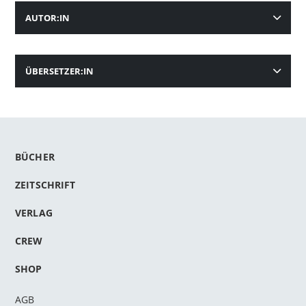
AUTOR:IN
ÜBERSETZER:IN
BÜCHER
ZEITSCHRIFT
VERLAG
CREW
SHOP
AGB