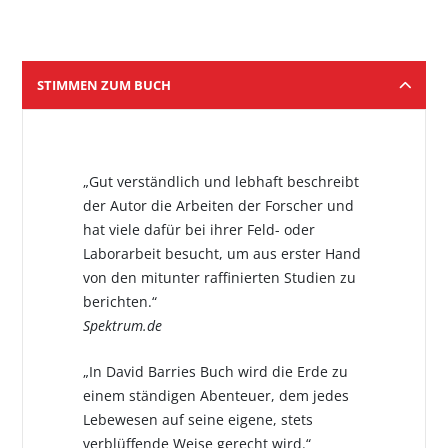
STIMMEN ZUM BUCH
„Gut verständlich und lebhaft beschreibt
der Autor die Arbeiten der Forscher und
hat viele dafür bei ihrer Feld- oder
Laborarbeit besucht, um aus erster Hand
von den mitunter raffinierten Studien zu
berichten.“
Spektrum.de
„In David Barries Buch wird die Erde zu
einem ständigen Abenteuer, dem jedes
Lebewesen auf seine eigene, stets
verblüffende Weise gerecht wird.“