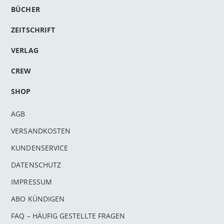
BÜCHER
ZEITSCHRIFT
VERLAG
CREW
SHOP
AGB
VERSANDKOSTEN
KUNDENSERVICE
DATENSCHUTZ
IMPRESSUM
ABO KÜNDIGEN
FAQ – HÄUFIG GESTELLTE FRAGEN