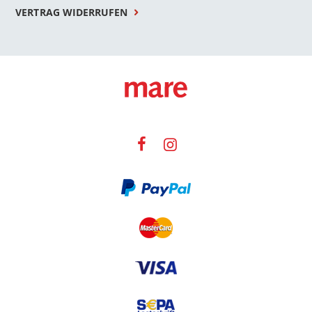
VERTRAG WIDERRUFEN