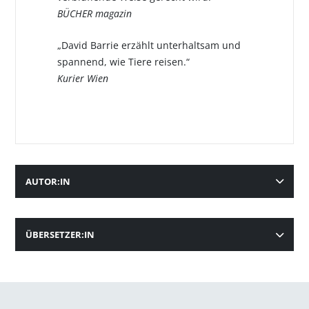
BÜCHER magazin
„David Barrie erzählt unterhaltsam und
spannend, wie Tiere reisen.“
Kurier Wien
AUTOR:IN
ÜBERSETZER:IN