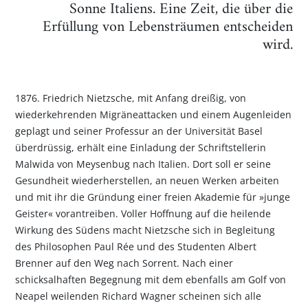
Sonne Italiens. Eine Zeit, die über die
Erfüllung von Lebensträumen entscheiden
wird.
1876. Friedrich Nietzsche, mit Anfang dreißig, von
wiederkehrenden Migräneattacken und einem Augenleiden
geplagt und seiner Professur an der Universität Basel
überdrüssig, erhält eine Einladung der Schriftstellerin
Malwida von Meysenbug nach Italien. Dort soll er seine
Gesundheit wiederherstellen, an neuen Werken arbeiten
und mit ihr die Gründung einer freien Akademie für »junge
Geister« vorantreiben. Voller Hoffnung auf die heilende
Wirkung des Südens macht Nietzsche sich in Begleitung
des Philosophen Paul Rée und des Studenten Albert
Brenner auf den Weg nach Sorrent. Nach einer
schicksalhaften Begegnung mit dem ebenfalls am Golf von
Neapel weilenden Richard Wagner scheinen sich alle