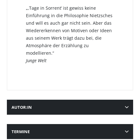
„,Tage in Sorrent‘ ist gewiss keine
Einführung in die Philosophie Nietzsches
und will es auch gar nicht sein. Aber das
Wiedererkennen von Motiven oder Ideen
aus seinem Werk trägt dazu bei, die
Atmosphäre der Erzählung zu
modellieren.“
Junge Welt
AUTOR:IN
TERMINE