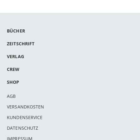
BÜCHER
ZEITSCHRIFT
VERLAG
CREW
SHOP
AGB
VERSANDKOSTEN
KUNDENSERVICE
DATENSCHUTZ
IMPRESSUM