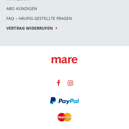
ABO KÜNDIGEN
FAQ – HÄUFIG GESTELLTE FRAGEN
VERTRAG WIDERRUFEN