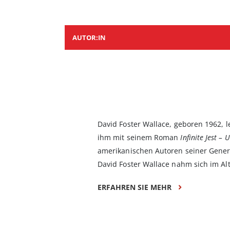
AUTOR:IN
David Foster Wallace, geboren 1962, 
ihm mit seinem Roman
Infinite Jest –
amerikanischen Autoren seiner Gener
David Foster Wallace nahm sich im Alt
ERFAHREN SIE MEHR