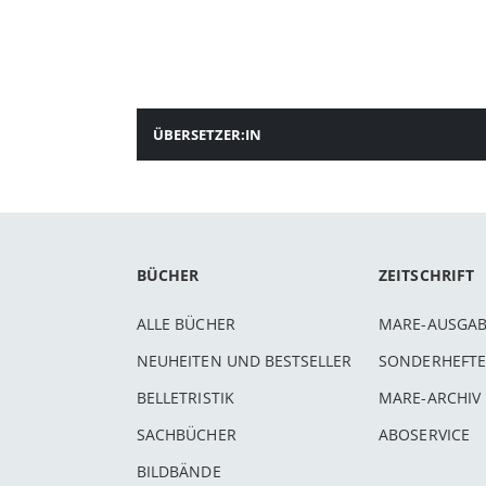
ÜBERSETZER:IN
BÜCHER
ZEITSCHRIFT
ALLE BÜCHER
MARE-AUSGA
NEUHEITEN UND BESTSELLER
SONDERHEFTE
BELLETRISTIK
MARE-ARCHIV
SACHBÜCHER
ABOSERVICE
BILDBÄNDE