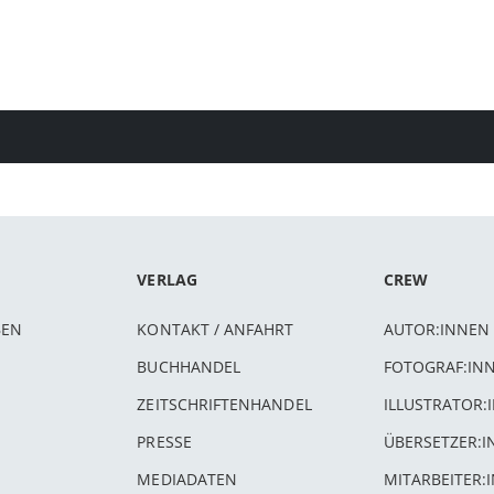
VERLAG
CREW
BEN
KONTAKT / ANFAHRT
AUTOR:INNEN
BUCHHANDEL
FOTOGRAF:IN
ZEITSCHRIFTENHANDEL
ILLUSTRATOR:
PRESSE
ÜBERSETZER:
MEDIADATEN
MITARBEITER: