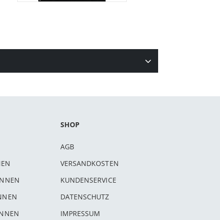
SHOP
AGB
NEN
VERSANDKOSTEN
INNEN
KUNDENSERVICE
INNEN
DATENSCHUTZ
INNEN
IMPRESSUM