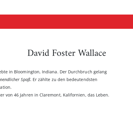
David Foster Wallace
lebte in Bloomington, Indiana. Der Durchbruch gelang
 Unendlicher Spaß
. Er zählte zu den bedeutendsten
ation.
er von 46 Jahren in Claremont, Kalifornien, das Leben.