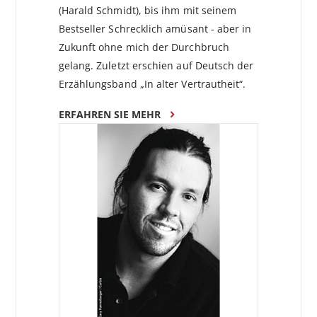
(Harald Schmidt), bis ihm mit seinem
Bestseller Schrecklich amüsant - aber in
Zukunft ohne mich der Durchbruch
gelang. Zuletzt erschien auf Deutsch der
Erzählungsband „In alter Vertrautheit“.
ERFAHREN SIE MEHR