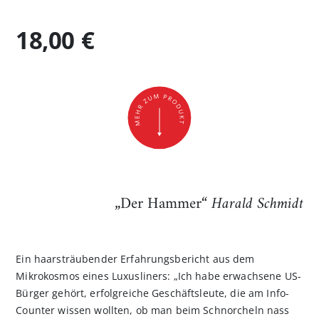
18,00 €
„Der Hammer“
Harald Schmidt
Ein haarsträubender Erfahrungsbericht aus dem
Mikrokosmos eines Luxusliners: „Ich habe erwachsene US-
Bürger gehört, erfolgreiche Geschäftsleute, die am Info-
Counter wissen wollten, ob man beim Schnorcheln nass