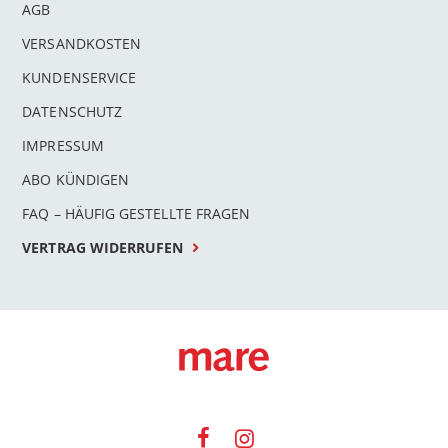
AGB
VERSANDKOSTEN
KUNDENSERVICE
DATENSCHUTZ
IMPRESSUM
ABO KÜNDIGEN
FAQ – HÄUFIG GESTELLTE FRAGEN
VERTRAG WIDERRUFEN