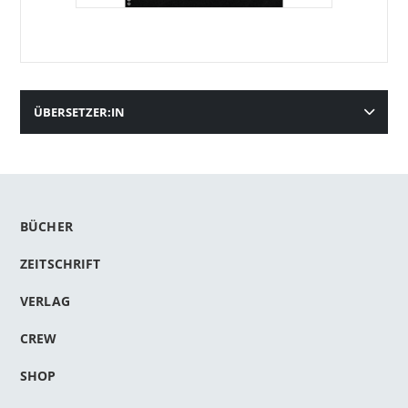
ÜBERSETZER:IN
BÜCHER
ZEITSCHRIFT
VERLAG
CREW
SHOP