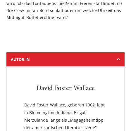
wird, ob das Tontaubenschießen im Freien stattfindet, ob
die Crew mit an Bord schläft oder um welche Uhrzeit das
Midnight-Buffet eröffnet wird.“
AUTOR:IN
David Foster Wallace
David Foster Wallace, geboren 1962, lebt
in Bloomington, Indiana. Er galt
hierzulande lange als „Megageheimtipp
der amerikanischen Literatur-szene“