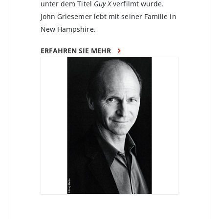
unter dem Titel
Guy X
verfilmt wurde.
John Griesemer lebt mit seiner Familie in
New Hampshire.
ERFAHREN SIE MEHR