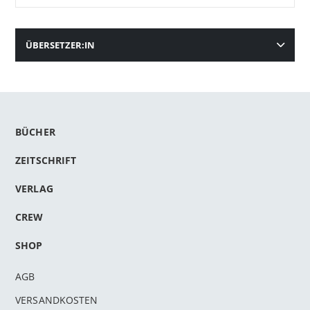
ÜBERSETZER:IN
BÜCHER
ZEITSCHRIFT
VERLAG
CREW
SHOP
AGB
VERSANDKOSTEN