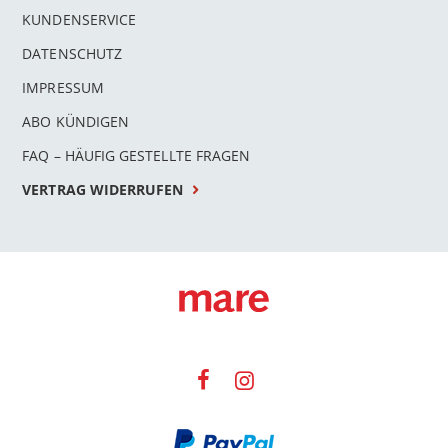
KUNDENSERVICE
DATENSCHUTZ
IMPRESSUM
ABO KÜNDIGEN
FAQ – HÄUFIG GESTELLTE FRAGEN
VERTRAG WIDERRUFEN