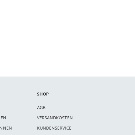
SHOP
AGB
NEN
VERSANDKOSTEN
INNEN
KUNDENSERVICE