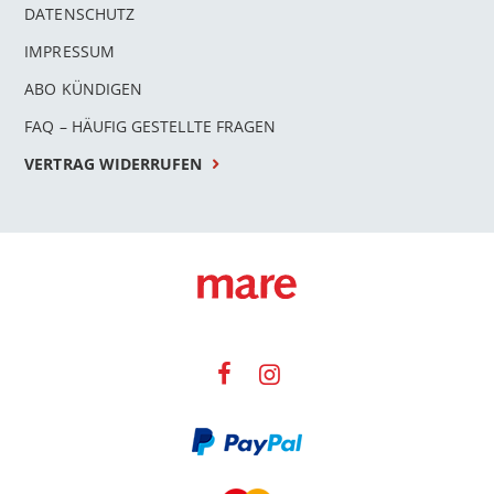
DATENSCHUTZ
IMPRESSUM
ABO KÜNDIGEN
FAQ – HÄUFIG GESTELLTE FRAGEN
VERTRAG WIDERRUFEN