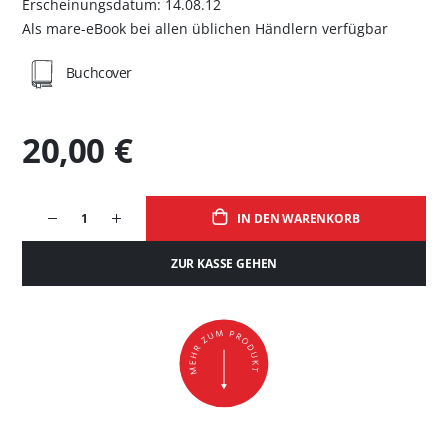
Erscheinungsdatum: 14.08.12
Als mare-eBook bei allen üblichen Händlern verfügbar
Buchcover
20,00 €
IN DEN WARENKORB
ZUR KASSE GEHEN