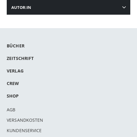
AUTOR:IN
BÜCHER
ZEITSCHRIFT
VERLAG
CREW
SHOP
AGB
VERSANDKOSTEN
KUNDENSERVICE