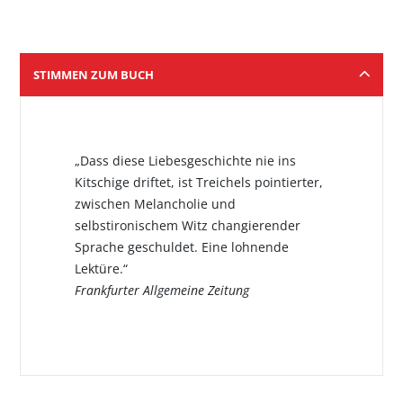
STIMMEN ZUM BUCH
„Dass diese Liebesgeschichte nie ins
Kitschige driftet, ist Treichels pointierter,
zwischen Melancholie und
selbstironischem Witz changierender
Sprache geschuldet. Eine lohnende
Lektüre.“
Frankfurter Allgemeine Zeitung