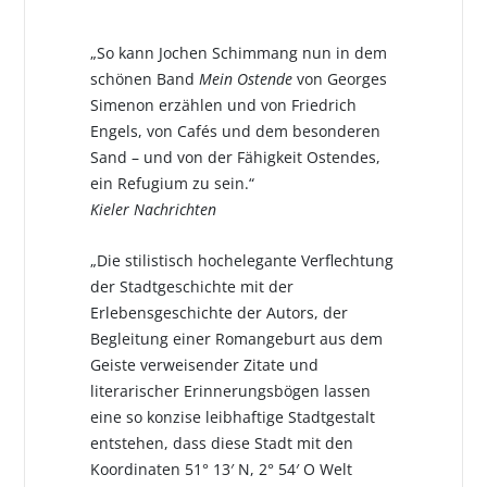
„So kann Jochen Schimmang nun in dem
schönen Band
Mein Ostende
von Georges
Simenon erzählen und von Friedrich
Engels, von Cafés und dem besonderen
Sand – und von der Fähigkeit Ostendes,
ein Refugium zu sein.“
Kieler Nachrichten
„Die stilistisch hochelegante Verflechtung
der Stadtgeschichte mit der
Erlebensgeschichte der Autors, der
Begleitung einer Romangeburt aus dem
Geiste verweisender Zitate und
literarischer Erinnerungsbögen lassen
eine so konzise leibhaftige Stadtgestalt
entstehen, dass diese Stadt mit den
Koordinaten 51° 13′ N, 2° 54′ O Welt