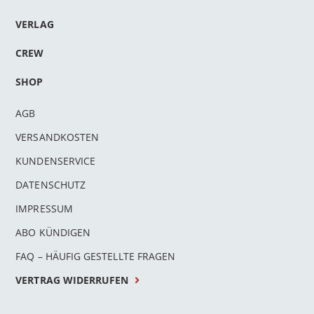
VERLAG
CREW
SHOP
AGB
VERSANDKOSTEN
KUNDENSERVICE
DATENSCHUTZ
IMPRESSUM
ABO KÜNDIGEN
FAQ – HÄUFIG GESTELLTE FRAGEN
VERTRAG WIDERRUFEN