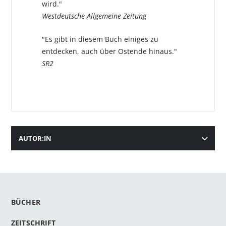
wird."
Westdeutsche Allgemeine Zeitung
"Es gibt in diesem Buch einiges zu
entdecken, auch über Ostende hinaus."
SR2
AUTOR:IN
BÜCHER
ZEITSCHRIFT