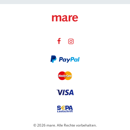
© 2026 mare. Alle Rechte vorbehalten.