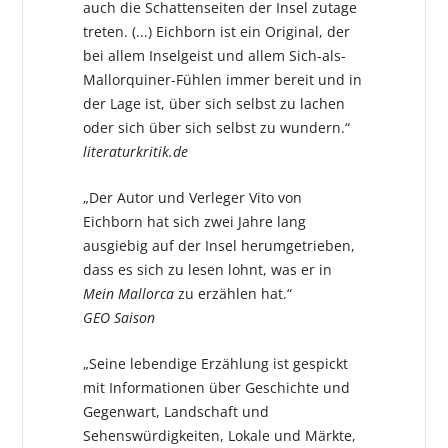
auch die Schattenseiten der Insel zutage
treten. (...) Eichborn ist ein Original, der
bei allem Inselgeist und allem Sich-als-
Mallorquiner-Fühlen immer bereit und in
der Lage ist, über sich selbst zu lachen
oder sich über sich selbst zu wundern.“
literaturkritik.de
„Der Autor und Verleger Vito von
Eichborn hat sich zwei Jahre lang
ausgiebig auf der Insel herumgetrieben,
dass es sich zu lesen lohnt, was er in
Mein Mallorca
zu erzählen hat.“
GEO Saison
„Seine lebendige Erzählung ist gespickt
mit Informationen über Geschichte und
Gegenwart, Landschaft und
Sehenswürdigkeiten, Lokale und Märkte,