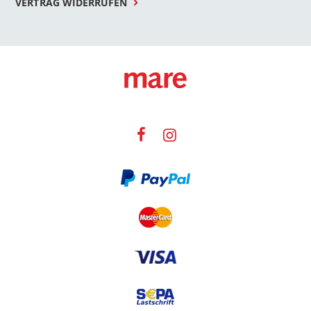
VERTRAG WIDERRUFEN