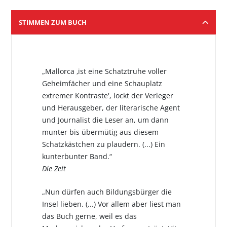
STIMMEN ZUM BUCH
„Mallorca ‚ist eine Schatztruhe voller
Geheimfächer und eine Schauplatz
extremer Kontraste', lockt der Verleger
und Herausgeber, der literarische Agent
und Journalist die Leser an, um dann
munter bis übermütig aus diesem
Schatzkästchen zu plaudern. (...) Ein
kunterbunter Band.“
Die Zeit
„Nun dürfen auch Bildungsbürger die
Insel lieben. (...) Vor allem aber liest man
das Buch gerne, weil es das