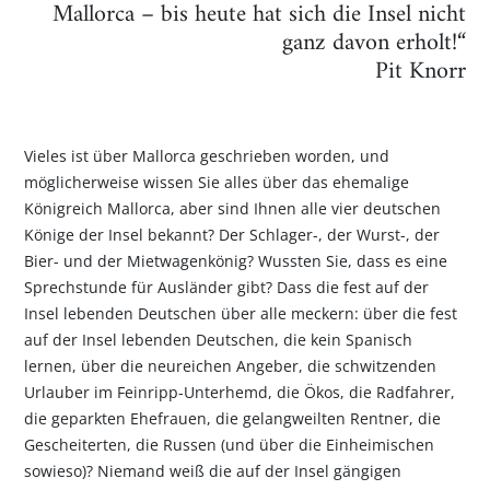
Mallorca – bis heute hat sich die Insel nicht
ganz davon erholt!“
Pit Knorr
Vieles ist über Mallorca geschrieben worden, und
möglicherweise wissen Sie alles über das ehemalige
Königreich Mallorca, aber sind Ihnen alle vier deutschen
Könige der Insel bekannt? Der Schlager-, der Wurst-, der
Bier- und der Mietwagenkönig? Wussten Sie, dass es eine
Sprechstunde für Ausländer gibt? Dass die fest auf der
Insel lebenden Deutschen über alle meckern: über die fest
auf der Insel lebenden Deutschen, die kein Spanisch
lernen, über die neureichen Angeber, die schwitzenden
Urlauber im Feinripp-Unterhemd, die Ökos, die Radfahrer,
die geparkten Ehefrauen, die gelangweilten Rentner, die
Gescheiterten, die Russen (und über die Einheimischen
sowieso)? Niemand weiß die auf der Insel gängigen