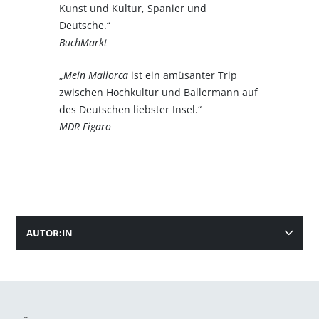
Kunst und Kultur, Spanier und
Deutsche.“
BuchMarkt
„
Mein Mallorca
ist ein amüsanter Trip
zwischen Hochkultur und Ballermann auf
des Deutschen liebster Insel.“
MDR Figaro
AUTOR:IN