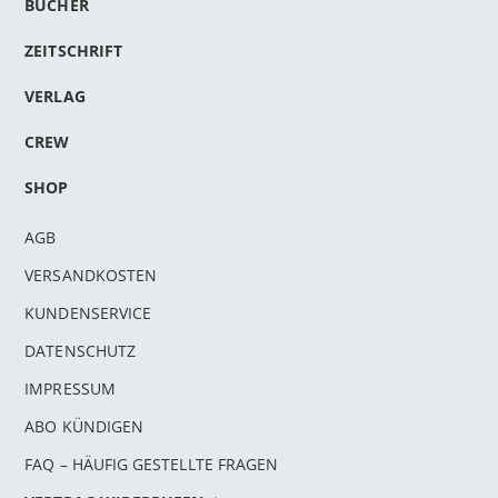
BÜCHER
ZEITSCHRIFT
VERLAG
CREW
SHOP
AGB
VERSANDKOSTEN
KUNDENSERVICE
DATENSCHUTZ
IMPRESSUM
ABO KÜNDIGEN
FAQ – HÄUFIG GESTELLTE FRAGEN