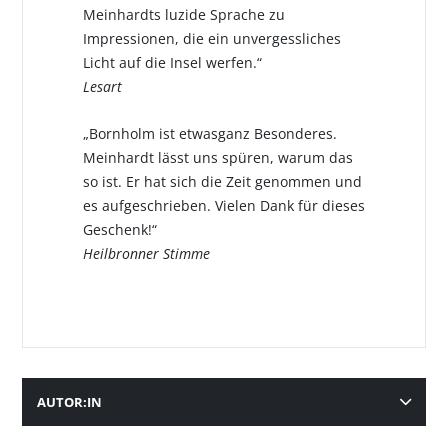
Meinhardts luzide Sprache zu
Impressionen, die ein unvergessliches
Licht auf die Insel werfen.“
Lesart
„Bornholm ist etwasganz Besonderes.
Meinhardt lässt uns spüren, warum das
so ist. Er hat sich die Zeit genommen und
es aufgeschrieben. Vielen Dank für dieses
Geschenk!“
Heilbronner Stimme
AUTOR:IN