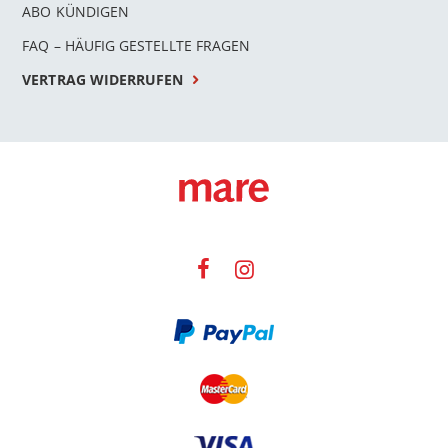
ABO KÜNDIGEN
FAQ – HÄUFIG GESTELLTE FRAGEN
VERTRAG WIDERRUFEN