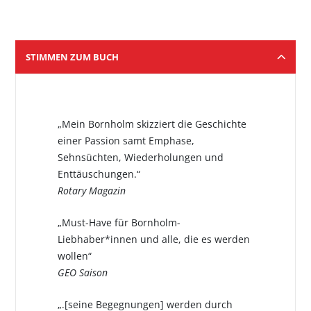
STIMMEN ZUM BUCH
„Mein Bornholm skizziert die Geschichte
einer Passion samt Emphase,
Sehnsüchten, Wiederholungen und
Enttäuschungen.“
Rotary Magazin
„Must-Have für Bornholm-
Liebhaber*innen und alle, die es werden
wollen“
GEO Saison
„.[seine Begegnungen] werden durch