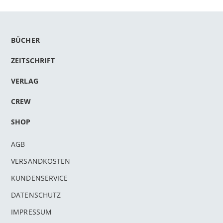
BÜCHER
ZEITSCHRIFT
VERLAG
CREW
SHOP
AGB
VERSANDKOSTEN
KUNDENSERVICE
DATENSCHUTZ
IMPRESSUM