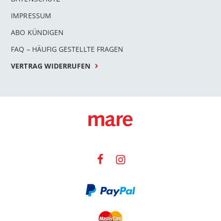
IMPRESSUM
ABO KÜNDIGEN
FAQ – HÄUFIG GESTELLTE FRAGEN
VERTRAG WIDERRUFEN