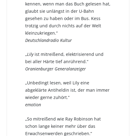
kennen, wenn man das Buch gelesen hat,
glaubt sie unlängst in der U-Bahn
gesehen zu haben oder im Bus. Kess
trotzig und durch nichts auf der Welt
kleinzukriegen.“
Deutschlandradio Kultur
„
Lily
ist mitreißend, elektrisierend und
bei aller Härte tief anrührend.“
Oranienburger Generalanzeiger
„Unbedingt lesen, weil Lily eine
abgeklärte Antiheldin ist, der man immer
wieder gerne zuhört.“
emotion
„So mitreißend wie Ray Robinson hat
schon lange keiner mehr über das
Erwachsenwerden geschrieben.“