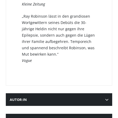
Kleine Zeitung
„Ray Robinson lässt in den grandiosen
Wortgewittern seines Debüts die 30-
jährige Heldin nicht nur gegen ihre
Epilepsie, sondern auch gegen die Lügen
ihrer Familie aufbegehren. Temporeich
und spannend beschreibt Robinson, was
Mut bewirken kann.“
Vogue
AUTOR:IN