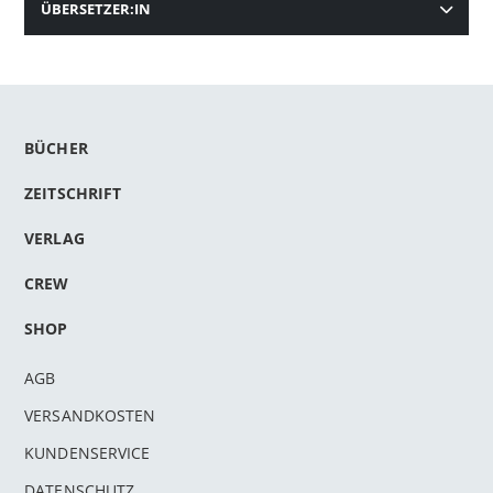
ÜBERSETZER:IN
BÜCHER
ZEITSCHRIFT
VERLAG
CREW
SHOP
AGB
VERSANDKOSTEN
KUNDENSERVICE
DATENSCHUTZ