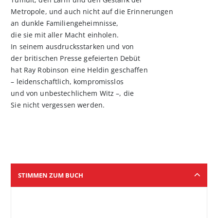
Metropole, und auch nicht auf die Erinnerungen
an dunkle Familiengeheimnisse,
die sie mit aller Macht einholen.
In seinem ausdrucksstarken und von
der britischen Presse gefeierten Debüt
hat Ray Robinson eine Heldin geschaffen
– leidenschaftlich, kompromisslos
und von unbestechlichem Witz –, die
Sie nicht vergessen werden.
STIMMEN ZUM BUCH