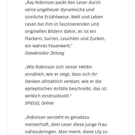
„Ray Robinson packt den Leser durch
seine ungeheuer dynamische und
sinnliche Erzählweise. Welt und Leben
rasen bei ihm in faszinierenden und
originellen Bildern dahin, es ist ein
Flackern, Surren, Leuchten und Zucken,
ein wahres Feuerwerk.“
Osnabrücker Zeitung
„Wie Robinson sich seiner Heldin
annähert, wie er zeigt, dass sich ihr
Denken allmählich verklart, wie er die
epileptischen Anfälle beschreibt, das ist
wirklich eindrucksvoll.“
SPIEGEL Online
„Robinson versteht es geradezu
meisterhaft, dem Leser diese junge Frau
nahezubringen. Man meint, diese Lily zu