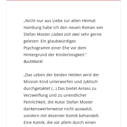
„Nicht nur aus Liebe zur alten Heimat
Hamburg habe ich den neuen Roman von
Stefan Moster
Lieben sich zwei
sehr gerne
gelesen: Ein glaubwürdiges
Psychogramm einer Ehe vor dem
Hintergrund der Kinderlosigkeit.“
BuchMarkt
„Das Leben der beiden Helden wird der
Mission Kind unterworfen und zyklisch
durchgetaktet (…) Das bietet Anlass zu
Verzweiflung und zu unendlicher
Peinlichkeit, die Autor Stefan Moster
dankenswerterweise nicht auswalzt,
sondern mit dezenter Komik behandelt.
Eine Komik, die vor allem durch einen