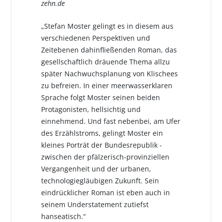
zehn.de
„Stefan Moster gelingt es in diesem aus
verschiedenen Perspektiven und
Zeitebenen dahinfließenden Roman, das
gesellschaftlich dräuende Thema allzu
später Nachwuchsplanung von Klischees
zu befreien. In einer meerwasserklaren
Sprache folgt Moster seinen beiden
Protagonisten, hellsichtig und
einnehmend. Und fast nebenbei, am Ufer
des Erzählstroms, gelingt Moster ein
kleines Porträt der Bundesrepublik -
zwischen der pfälzerisch-provinziellen
Vergangenheit und der urbanen,
technologiegläubigen Zukunft. Sein
eindrücklicher Roman ist eben auch in
seinem Understatement zutiefst
hanseatisch.“