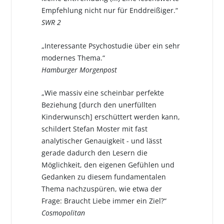
Empfehlung nicht nur für Enddreißiger.“
SWR 2
„Interessante Psychostudie über ein sehr
modernes Thema.“
Hamburger Morgenpost
„Wie massiv eine scheinbar perfekte
Beziehung [durch den unerfüllten
Kinderwunsch] erschüttert werden kann,
schildert Stefan Moster mit fast
analytischer Genauigkeit - und lässt
gerade dadurch den Lesern die
Möglichkeit, den eigenen Gefühlen und
Gedanken zu diesem fundamentalen
Thema nachzuspüren, wie etwa der
Frage: Braucht Liebe immer ein Ziel?“
Cosmopolitan