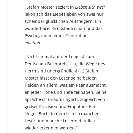
„Stefan Moster seziert in
Lieben sich zwei
lakonisch das Liebesleben von zwei nur
scheinbar glücklichen Aufsteigern. Ein
wunderbarer Großstadtroman und das
Psychogramm einer Generation.“
emotion
„Nicht einmal auf der Longlist zum
Deutschen Buchpreis, - ja, die Wege des
Herrn sind unergründlich! (...) Stefan
Moster lässt den Leser seine beiden
Helden an allem, was ein Paar ausmacht,
an jeder Höhe und Tiefe teilhaben. Seine
Sprache ist unaufdringlich, zugleich von
großer Präzision und Empathie. Ein
kluges Buch, in dem sich so mancher
Leser und manche Leserin deutlich
wieder erkennen werden.“