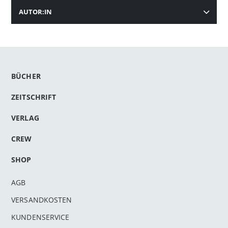
AUTOR:IN
BÜCHER
ZEITSCHRIFT
VERLAG
CREW
SHOP
AGB
VERSANDKOSTEN
KUNDENSERVICE