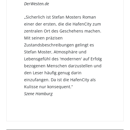
DerWesten.de
„Sicherlich ist Stefan Mosters Roman
einer der ersten, die die HafenCity zum
zentralen Ort des Geschehens machen.
Mit seinen präzisen
Zustandsbeschreibungen gelingt es
Stefan Moster, Atmosphäre und
Lebensgefühl des 'modernen' auf Erfolg
bezogenen Menschen darzustellen und
den Leser häufig genug darin
einzufangen. Da ist die HafenCity als
Kulisse nur konsequent.“
Szene Hamburg