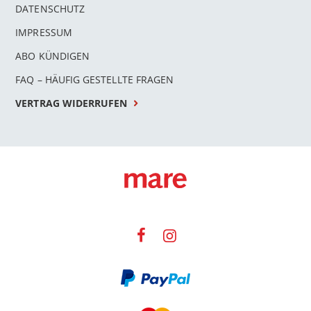
DATENSCHUTZ
IMPRESSUM
ABO KÜNDIGEN
FAQ – HÄUFIG GESTELLTE FRAGEN
VERTRAG WIDERRUFEN