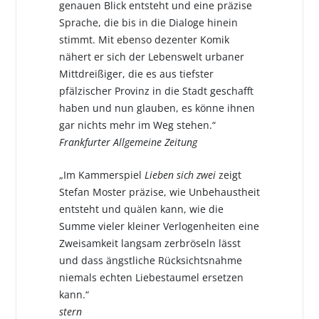
genauen Blick entsteht und eine präzise
Sprache, die bis in die Dialoge hinein
stimmt. Mit ebenso dezenter Komik
nähert er sich der Lebenswelt urbaner
Mittdreißiger, die es aus tiefster
pfälzischer Provinz in die Stadt geschafft
haben und nun glauben, es könne ihnen
gar nichts mehr im Weg stehen.“
Frankfurter Allgemeine Zeitung
„Im Kammerspiel
Lieben sich zwei
zeigt
Stefan Moster präzise, wie Unbehaustheit
entsteht und quälen kann, wie die
Summe vieler kleiner Verlogenheiten eine
Zweisamkeit langsam zerbröseln lässt
und dass ängstliche Rücksichtsnahme
niemals echten Liebestaumel ersetzen
kann.“
stern