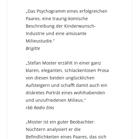
„Das Psychogramm eines erfolgreichen
Paares, eine traurig-komische
Beschreibung der Kinderwunsch-
Industrie und eine amüsante
Milieustudie.“
Brigitte
„Stefan Moster erzählt in einer ganz
klaren, eleganten, schlackenlosen Prosa
von diesen beiden unglücklichen
Aufsteigern und schafft damit auch ein
diskretes Porträt eines wohlhabenden
und unzufriedenen Milieus.“
rbb Radio Eins
„Moster ist ein guter Beobachter:
Nüchtern analysiert er die
Befindlichkeiten eines Paares, das sich