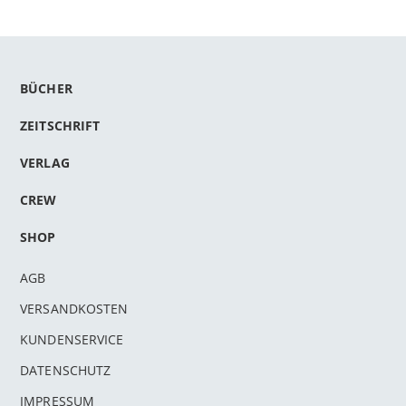
BÜCHER
ZEITSCHRIFT
VERLAG
CREW
SHOP
AGB
VERSANDKOSTEN
KUNDENSERVICE
DATENSCHUTZ
IMPRESSUM