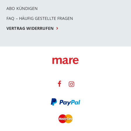
ABO KÜNDIGEN
FAQ – HÄUFIG GESTELLTE FRAGEN
VERTRAG WIDERRUFEN