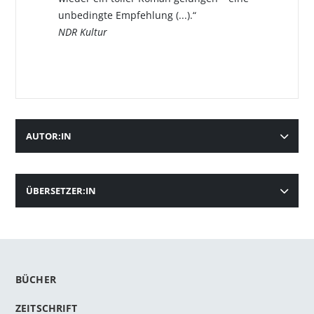
unbedingte Empfehlung (...).“
NDR Kultur
AUTOR:IN
ÜBERSETZER:IN
BÜCHER
ZEITSCHRIFT