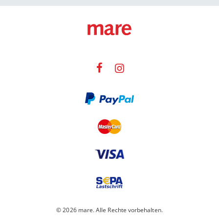
© 2026 mare. Alle Rechte vorbehalten.