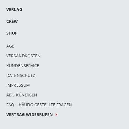
VERLAG
CREW
SHOP
AGB
VERSANDKOSTEN
KUNDENSERVICE
DATENSCHUTZ
IMPRESSUM
ABO KÜNDIGEN
FAQ – HÄUFIG GESTELLTE FRAGEN
VERTRAG WIDERRUFEN