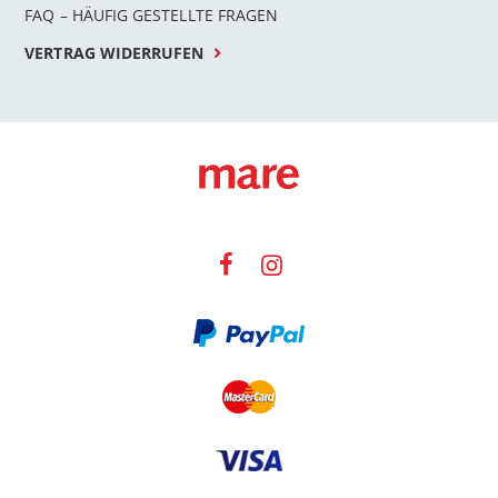
FAQ – HÄUFIG GESTELLTE FRAGEN
VERTRAG WIDERRUFEN