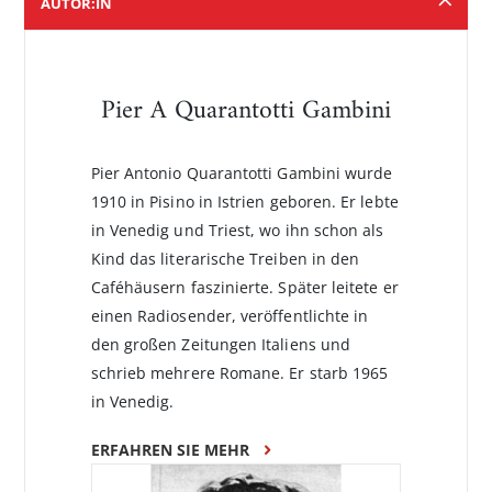
AUTOR:IN
Pier A Quarantotti Gambini
Pier Antonio Quarantotti Gambini wurde
1910 in Pisino in Istrien geboren. Er lebte
in Venedig und Triest, wo ihn schon als
Kind das literarische Treiben in den
Caféhäusern faszinierte. Später leitete er
einen Radiosender, veröffentlichte in
den großen Zeitungen Italiens und
schrieb mehrere Romane. Er starb 1965
in Venedig.
ERFAHREN SIE MEHR