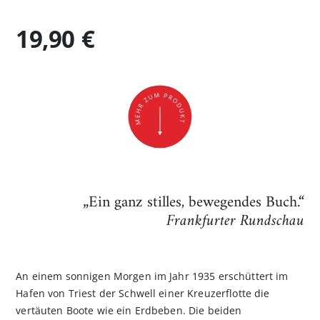
19,90 €
„Ein ganz stilles, bewegendes Buch.“
Frankfurter Rundschau
An einem sonnigen Morgen im Jahr 1935 erschüttert im
Hafen von Triest der Schwell einer Kreuzerflotte die
vertäuten Boote wie ein Erdbeben. Die beiden