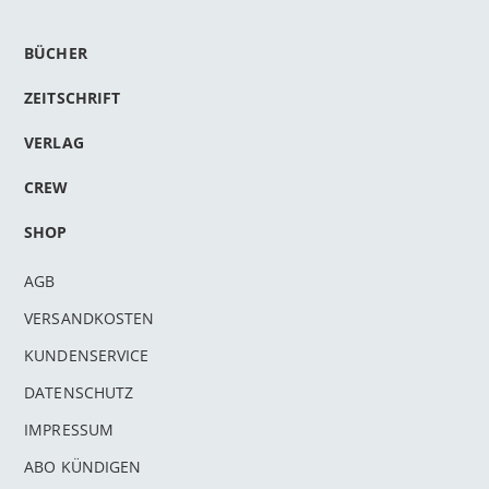
BÜCHER
ZEITSCHRIFT
VERLAG
CREW
SHOP
AGB
VERSANDKOSTEN
KUNDENSERVICE
DATENSCHUTZ
IMPRESSUM
ABO KÜNDIGEN