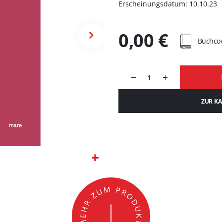
Erscheinungsdatum: 10.10.23
0,00 €
Buchco
ZUR K