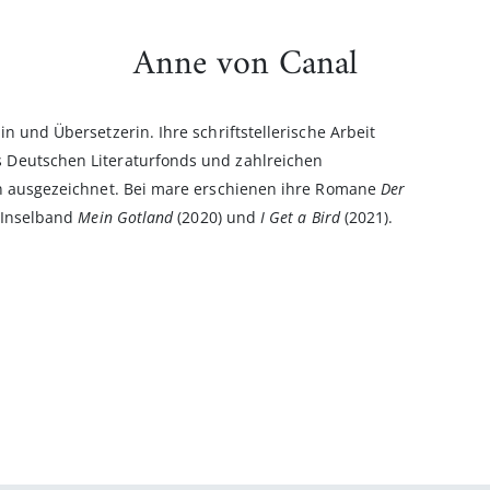
Anne von Canal
n und Übersetzerin. Ihre schriftstellerische Arbeit
 Deutschen Literaturfonds und zahlreichen
en ausgezeichnet. Bei mare erschienen ihre Romane
Der
 Inselband
Mein Gotland
(2020) und
I Get a Bird
(2021).