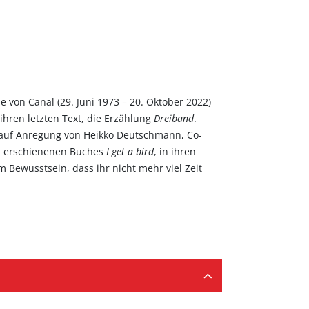
 von Canal (29. Juni 1973 – 20. Oktober 2022)
 ihren letzten Text, die Erzählung
Dreiband
.
e auf Anregung von Heikko Deutschmann, Co-
en erschienenen Buches
I get a bird
, in ihren
 Bewusstsein, dass ihr nicht mehr viel Zeit