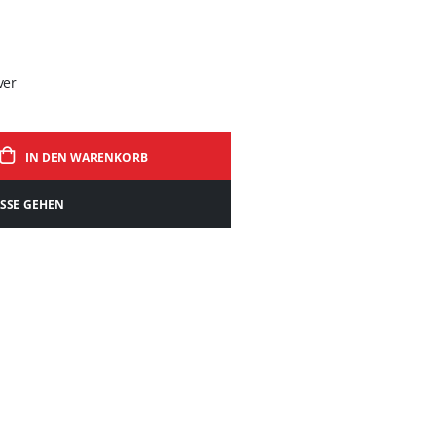
ver
IN DEN WARENKORB
ASSE GEHEN