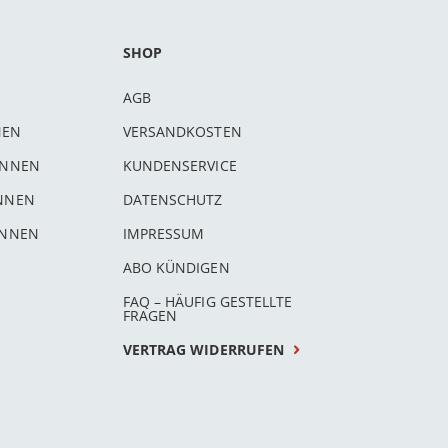
SHOP
AGB
NEN
VERSANDKOSTEN
INNEN
KUNDENSERVICE
INNEN
DATENSCHUTZ
INNEN
IMPRESSUM
ABO KÜNDIGEN
FAQ – HÄUFIG GESTELLTE
FRAGEN
VERTRAG WIDERRUFEN