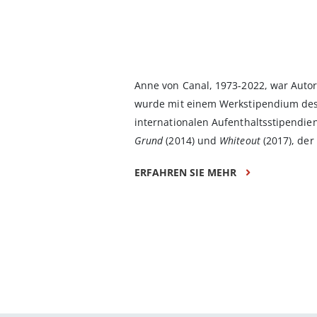
Anne von Canal, 1973-2022, war Autori
wurde mit einem Werkstipendium des
internationalen Aufenthaltsstipendi
Grund
(2014) und
Whiteout
(2017), der
ERFAHREN SIE MEHR