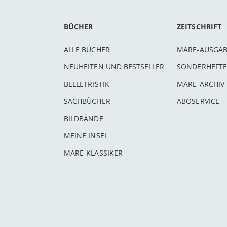
BÜCHER
ZEITSCHRIFT
ALLE BÜCHER
MARE-AUSGA
NEUHEITEN UND BESTSELLER
SONDERHEFTE
BELLETRISTIK
MARE-ARCHIV
SACHBÜCHER
ABOSERVICE
BILDBÄNDE
MEINE INSEL
MARE-KLASSIKER