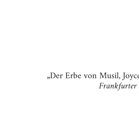
„Der Erbe von Musil, Joyc
Frankfurter