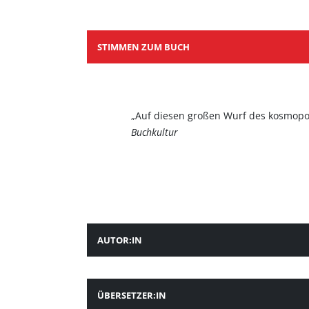
STIMMEN ZUM BUCH
„Auf diesen großen Wurf des kosmopol
Buchkultur
AUTOR:IN
ÜBERSETZER:IN