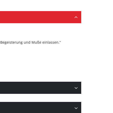
t Begeisterung und Muße einlassen.“