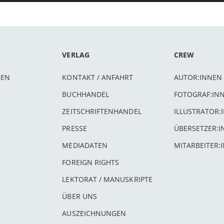
VERLAG
CREW
BEN
KONTAKT / ANFAHRT
AUTOR:INNEN
BUCHHANDEL
FOTOGRAF:IN
ZEITSCHRIFTENHANDEL
ILLUSTRATOR:
PRESSE
ÜBERSETZER:
MEDIADATEN
MITARBEITER:
FOREIGN RIGHTS
LEKTORAT / MANUSKRIPTE
ÜBER UNS
AUSZEICHNUNGEN