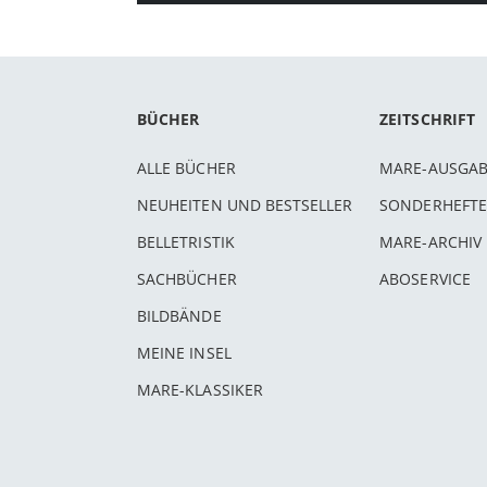
BÜCHER
ZEITSCHRIFT
ALLE BÜCHER
MARE-AUSGA
NEUHEITEN UND BESTSELLER
SONDERHEFTE
BELLETRISTIK
MARE-ARCHIV
SACHBÜCHER
ABOSERVICE
BILDBÄNDE
MEINE INSEL
MARE-KLASSIKER