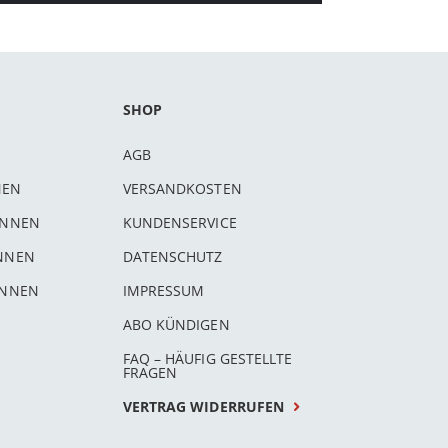
SHOP
AGB
NEN
VERSANDKOSTEN
INNEN
KUNDENSERVICE
INNEN
DATENSCHUTZ
INNEN
IMPRESSUM
ABO KÜNDIGEN
FAQ – HÄUFIG GESTELLTE
FRAGEN
VERTRAG WIDERRUFEN