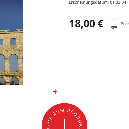
Erscheinungsdatum: 01.03.04
18,00 €
Buc