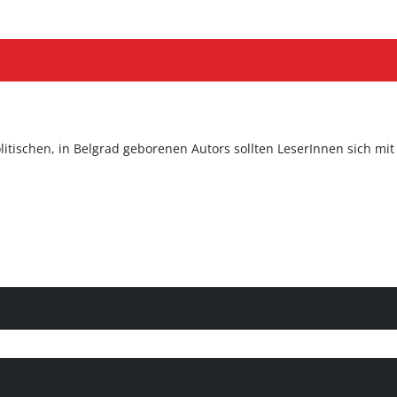
itischen, in Belgrad geborenen Autors sollten LeserInnen sich mi