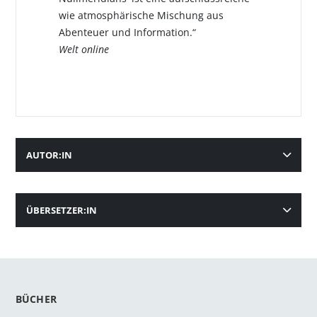
wie atmosphärische Mischung aus
Abenteuer und Information.“
Welt online
AUTOR:IN
ÜBERSETZER:IN
BÜCHER