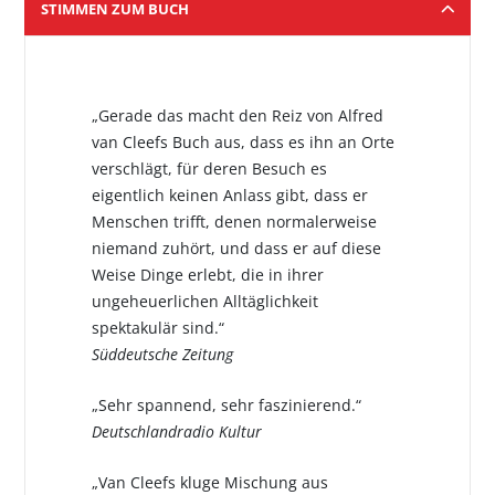
STIMMEN ZUM BUCH
„Gerade das macht den Reiz von Alfred
van Cleefs Buch aus, dass es ihn an Orte
verschlägt, für deren Besuch es
eigentlich keinen Anlass gibt, dass er
Menschen trifft, denen normalerweise
niemand zuhört, und dass er auf diese
Weise Dinge erlebt, die in ihrer
ungeheuerlichen Alltäglichkeit
spektakulär sind.“
Süddeutsche Zeitung
„Sehr spannend, sehr faszinierend.“
Deutschlandradio Kultur
„Van Cleefs kluge Mischung aus