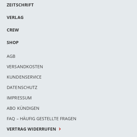
ZEITSCHRIFT
VERLAG
CREW
SHOP
AGB
VERSANDKOSTEN
KUNDENSERVICE
DATENSCHUTZ
IMPRESSUM
ABO KÜNDIGEN
FAQ – HÄUFIG GESTELLTE FRAGEN
VERTRAG WIDERRUFEN