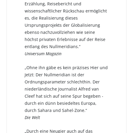
Erzählung, Reisebericht und
wissenschaftlicher Rückschau ermöglicht
es, die Realisierung dieses
Ursprungsprojekts der Globalisierung
ebenso nachzuvollziehen wie seine
höchst privaten Erlebnisse auf der Reise
entlang des Nullmeridians.“
Universum Magazin
„Ohne ihn gäbe es kein präzises Hier und
Jetzt: Der Nullmeridian ist der
Ordnungsparameter schlechthin. Der
niederländische Journalist Alfred van
Cleef hat sich auf seine Spur begeben -
durch ein dünn besiedeltes Europa,
durch Sahara und Sahel-Zone.“
Die Welt
„Durch eine Neugier auch auf das