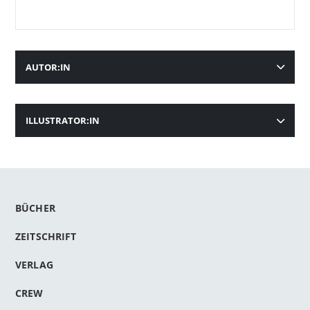
AUTOR:IN
ILLUSTRATOR:IN
BÜCHER
ZEITSCHRIFT
VERLAG
CREW