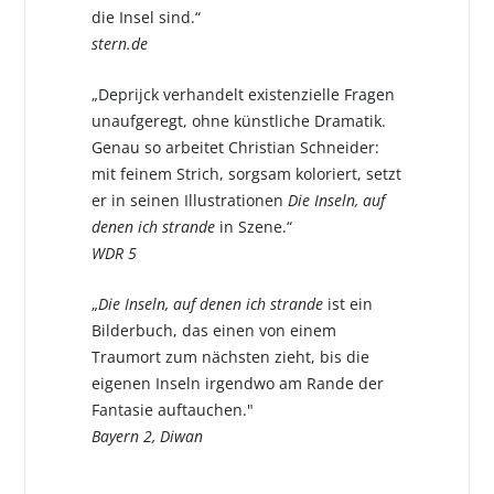
die Insel sind.“
stern.de
„Deprijck verhandelt existenzielle Fragen
unaufgeregt, ohne künstliche Dramatik.
Genau so arbeitet Christian Schneider:
mit feinem Strich, sorgsam koloriert, setzt
er in seinen Illustrationen
Die Inseln, auf
denen ich strande
in Szene.“
WDR 5
„
Die Inseln, auf denen ich strande
ist ein
Bilderbuch, das einen von einem
Traumort zum nächsten zieht, bis die
eigenen Inseln irgendwo am Rande der
Fantasie auftauchen."
Bayern 2, Diwan