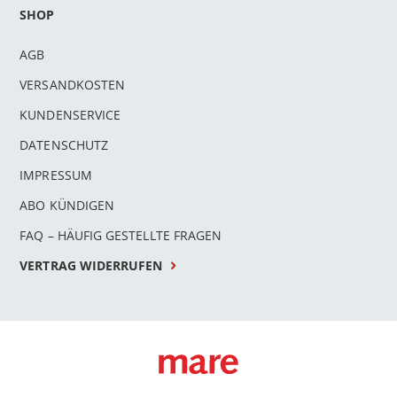
SHOP
AGB
VERSANDKOSTEN
KUNDENSERVICE
DATENSCHUTZ
IMPRESSUM
ABO KÜNDIGEN
FAQ – HÄUFIG GESTELLTE FRAGEN
VERTRAG WIDERRUFEN