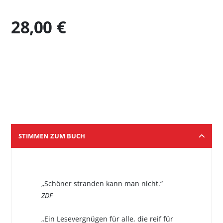
28,00 €
STIMMEN ZUM BUCH
„Schöner stranden kann man nicht.“
ZDF
„Ein Lesevergnügen für alle, die reif für