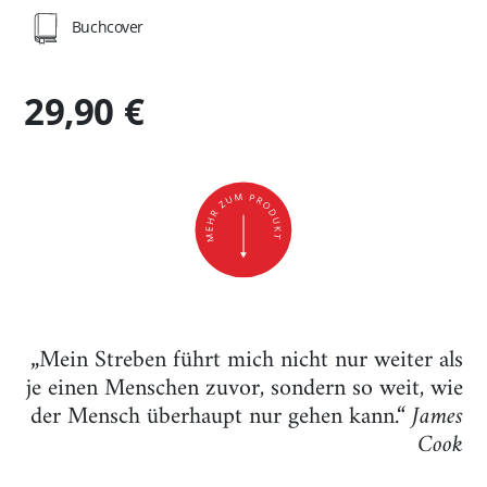
Buchcover
29,90 €
„Mein Streben führt mich nicht nur weiter als
je einen Menschen zuvor, sondern so weit, wie
der Mensch überhaupt nur gehen kann.“
James
Cook