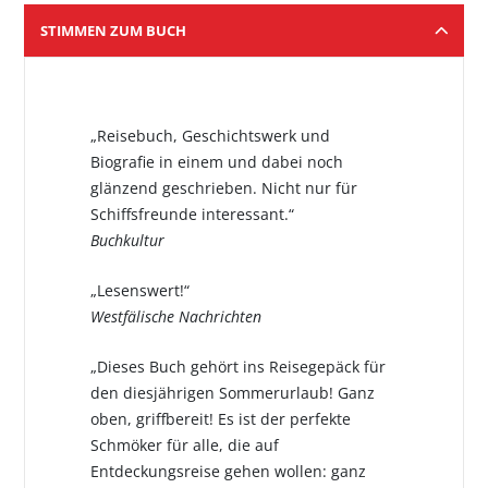
STIMMEN ZUM BUCH
„Reisebuch, Geschichtswerk und
Biografie in einem und dabei noch
glänzend geschrieben. Nicht nur für
Schiffsfreunde interessant.“
Buchkultur
„Lesenswert!“
Westfälische Nachrichten
„Dieses Buch gehört ins Reisegepäck für
den diesjährigen Sommerurlaub! Ganz
oben, griffbereit! Es ist der perfekte
Schmöker für alle, die auf
Entdeckungsreise gehen wollen: ganz