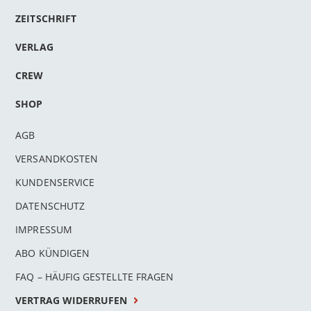
ZEITSCHRIFT
VERLAG
CREW
SHOP
AGB
VERSANDKOSTEN
KUNDENSERVICE
DATENSCHUTZ
IMPRESSUM
ABO KÜNDIGEN
FAQ – HÄUFIG GESTELLTE FRAGEN
VERTRAG WIDERRUFEN