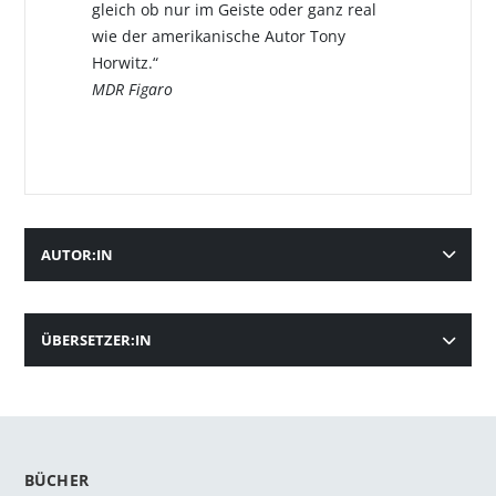
gleich ob nur im Geiste oder ganz real
wie der amerikanische Autor Tony
Horwitz.“
MDR Figaro
AUTOR:IN
ÜBERSETZER:IN
BÜCHER