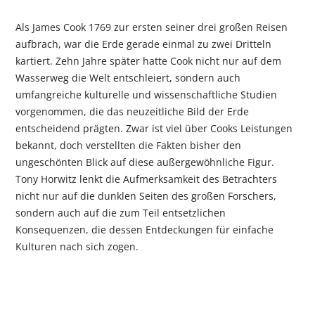
Als James Cook 1769 zur ersten seiner drei großen Reisen
aufbrach, war die Erde gerade einmal zu zwei Dritteln
kartiert. Zehn Jahre später hatte Cook nicht nur auf dem
Wasserweg die Welt entschleiert, sondern auch
umfangreiche kulturelle und wissenschaftliche Studien
vorgenommen, die das neuzeitliche Bild der Erde
entscheidend prägten. Zwar ist viel über Cooks Leistungen
bekannt, doch verstellten die Fakten bisher den
ungeschönten Blick auf diese außergewöhnliche Figur.
Tony Horwitz lenkt die Aufmerksamkeit des Betrachters
nicht nur auf die dunklen Seiten des großen Forschers,
sondern auch auf die zum Teil entsetzlichen
Konsequenzen, die dessen Entdeckungen für einfache
Kulturen nach sich zogen.