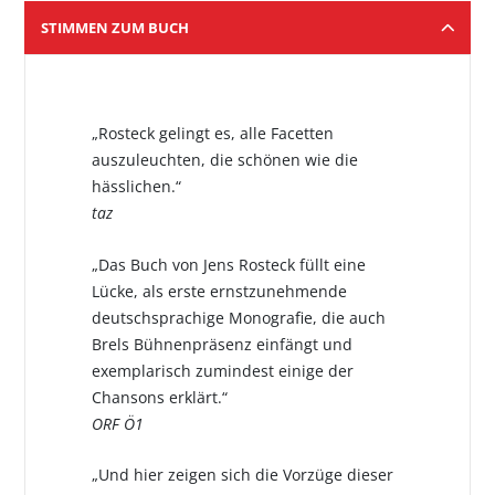
STIMMEN ZUM BUCH
„Rosteck gelingt es, alle Facetten
auszuleuchten, die schönen wie die
hässlichen.“
taz
„Das Buch von Jens Rosteck füllt eine
Lücke, als erste ernstzunehmende
deutschsprachige Monografie, die auch
Brels Bühnenpräsenz einfängt und
exemplarisch zumindest einige der
Chansons erklärt.“
ORF Ö1
„Und hier zeigen sich die Vorzüge dieser