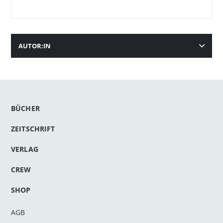
AUTOR:IN
BÜCHER
ZEITSCHRIFT
VERLAG
CREW
SHOP
AGB