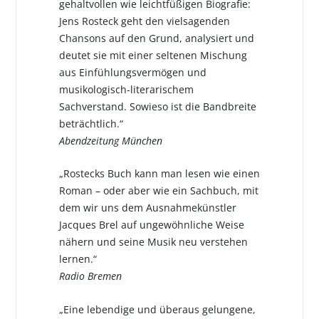
gehaltvollen wie leichtfüßigen Biografie:
Jens Rosteck geht den vielsagenden
Chansons auf den Grund, analysiert und
deutet sie mit einer seltenen Mischung
aus Einfühlungsvermögen und
musikologisch-literarischem
Sachverstand. Sowieso ist die Bandbreite
beträchtlich.“
Abendzeitung München
„Rostecks Buch kann man lesen wie einen
Roman – oder aber wie ein Sachbuch, mit
dem wir uns dem Ausnahmekünstler
Jacques Brel auf ungewöhnliche Weise
nähern und seine Musik neu verstehen
lernen.“
Radio Bremen
„Eine lebendige und überaus gelungene,