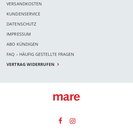
VERSANDKOSTEN
KUNDENSERVICE
DATENSCHUTZ
IMPRESSUM
ABO KÜNDIGEN
FAQ – HÄUFIG GESTELLTE FRAGEN
VERTRAG WIDERRUFEN