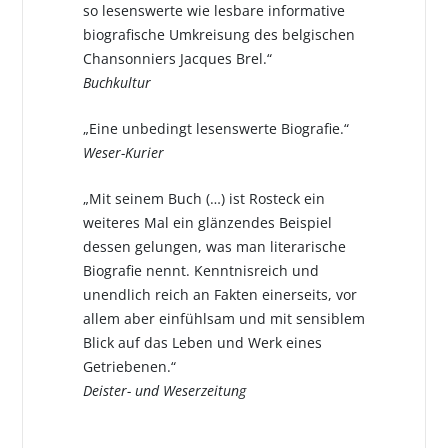
so lesenswerte wie lesbare informative
biografische Umkreisung des belgischen
Chansonniers Jacques Brel.“
Buchkultur
„Eine unbedingt lesenswerte Biografie.“
Weser-Kurier
„Mit seinem Buch (…) ist Rosteck ein
weiteres Mal ein glänzendes Beispiel
dessen gelungen, was man literarische
Biografie nennt. Kenntnisreich und
unendlich reich an Fakten einerseits, vor
allem aber einfühlsam und mit sensiblem
Blick auf das Leben und Werk eines
Getriebenen.“
Deister- und Weserzeitung